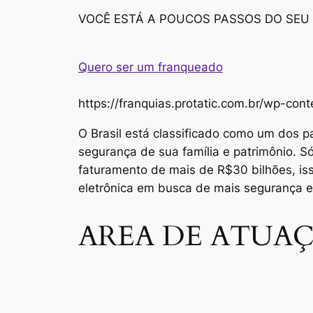
VOCÊ ESTÁ A POUCOS PASSOS DO SEU
Quero ser um franqueado
https://franquias.protatic.com.br/wp-
O Brasil está classificado como um dos p
segurança de sua família e patrimônio. 
faturamento de mais de R$30 bilhões, i
eletrônica em busca de mais segurança 
AREA DE ATUAÇ