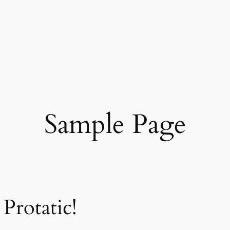
Sample Page
Protatic!