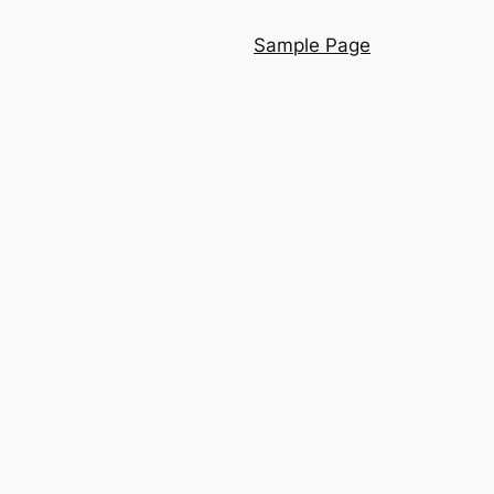
Sample Page