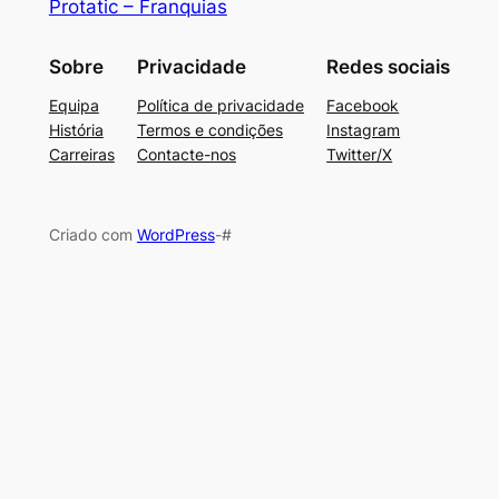
Protatic – Franquias
Sobre
Privacidade
Redes sociais
Equipa
Política de privacidade
Facebook
História
Termos e condições
Instagram
Carreiras
Contacte-nos
Twitter/X
Criado com
WordPress
-#