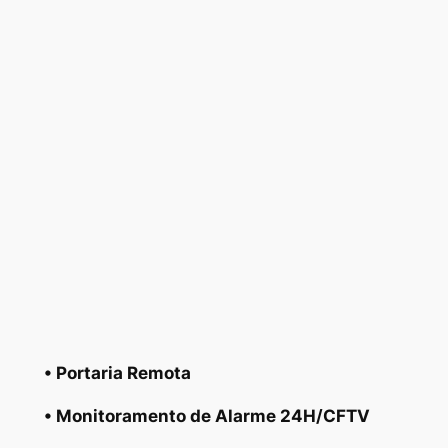
• Portaria Remota
• Monitoramento de Alarme 24H/CFTV