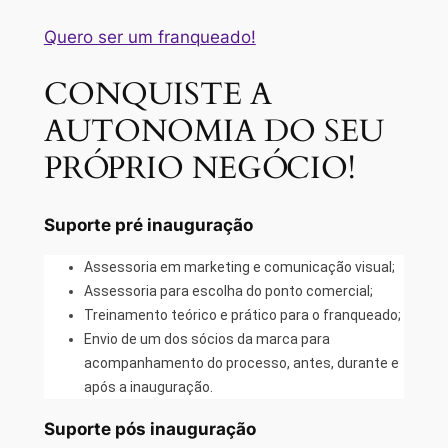
Quero ser um franqueado!
CONQUISTE A
AUTONOMIA DO SEU
PRÓPRIO NEGÓCIO!
Suporte pré inauguração
Assessoria em marketing e comunicação visual;
Assessoria para escolha do ponto comercial;
Treinamento teórico e prático para o franqueado;
Envio de um dos sócios da marca para
acompanhamento do processo, antes, durante e
após a inauguração.
Suporte pós inauguração