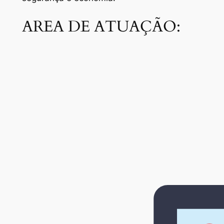
AREA DE ATUAÇÃO: