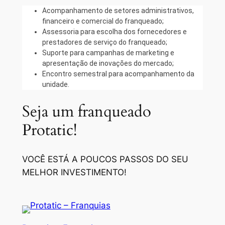
Acompanhamento de setores administrativos,
financeiro e comercial do franqueado;
Assessoria para escolha dos fornecedores e
prestadores de serviço do franqueado;
Suporte para campanhas de marketing e
apresentação de inovações do mercado;
Encontro semestral para acompanhamento da
unidade.
Seja um franqueado
Protatic!
VOCÊ ESTÁ A POUCOS PASSOS DO SEU
MELHOR INVESTIMENTO!