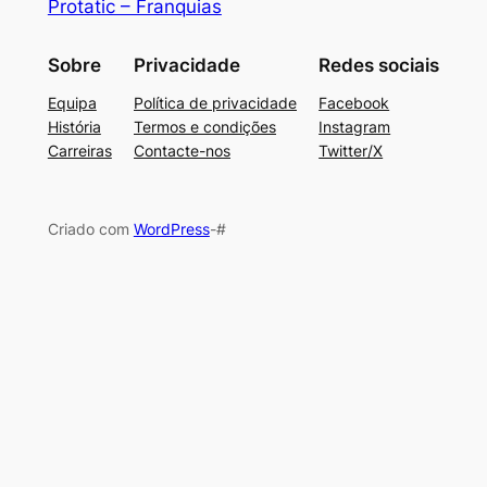
Protatic – Franquias
Sobre
Privacidade
Redes sociais
Equipa
Política de privacidade
Facebook
História
Termos e condições
Instagram
Carreiras
Contacte-nos
Twitter/X
Criado com
WordPress
-#