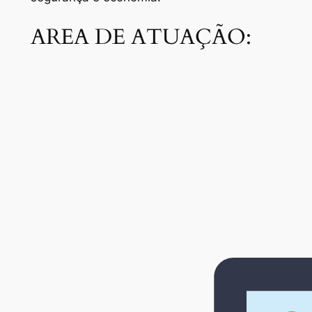
AREA DE ATUAÇÃO: