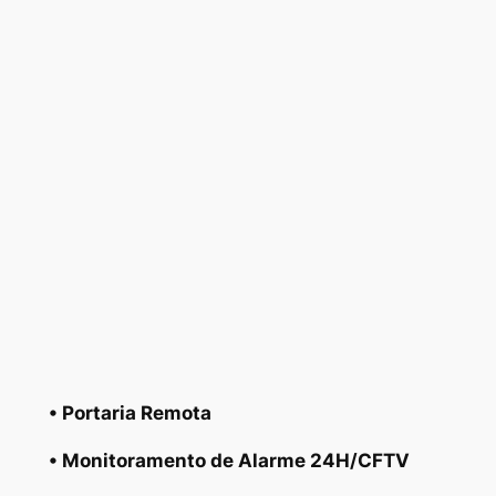
• Portaria Remota
• Monitoramento de Alarme 24H/CFTV