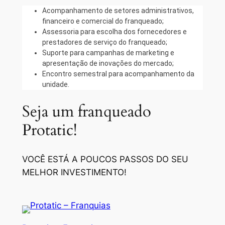
Acompanhamento de setores administrativos,
financeiro e comercial do franqueado;
Assessoria para escolha dos fornecedores e
prestadores de serviço do franqueado;
Suporte para campanhas de marketing e
apresentação de inovações do mercado;
Encontro semestral para acompanhamento da
unidade.
Seja um franqueado
Protatic!
VOCÊ ESTÁ A POUCOS PASSOS DO SEU
MELHOR INVESTIMENTO!