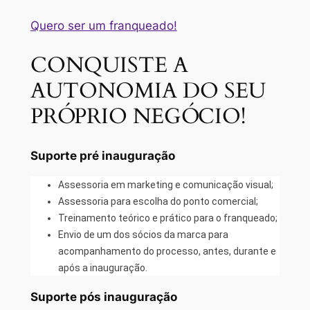
Quero ser um franqueado!
CONQUISTE A
AUTONOMIA DO SEU
PRÓPRIO NEGÓCIO!
Suporte pré inauguração
Assessoria em marketing e comunicação visual;
Assessoria para escolha do ponto comercial;
Treinamento teórico e prático para o franqueado;
Envio de um dos sócios da marca para
acompanhamento do processo, antes, durante e
após a inauguração.
Suporte pós inauguração