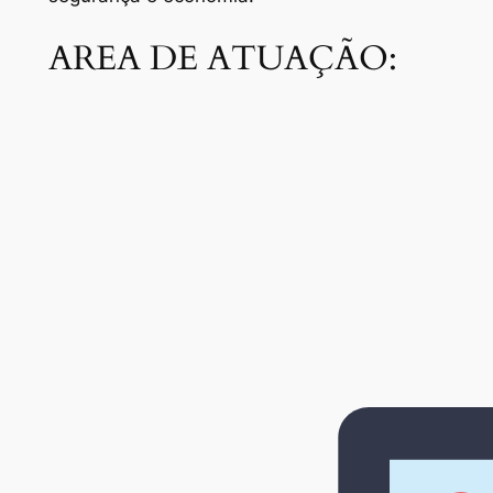
AREA DE ATUAÇÃO: