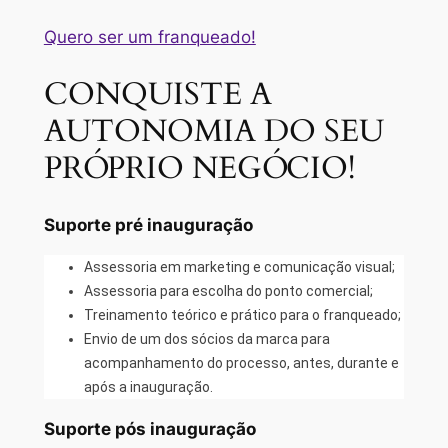
Quero ser um franqueado!
CONQUISTE A
AUTONOMIA DO SEU
PRÓPRIO NEGÓCIO!
Suporte pré inauguração
Assessoria em marketing e comunicação visual;
Assessoria para escolha do ponto comercial;
Treinamento teórico e prático para o franqueado;
Envio de um dos sócios da marca para
acompanhamento do processo, antes, durante e
após a inauguração.
Suporte pós inauguração