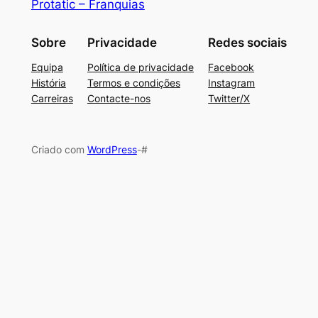
Protatic – Franquias
Sobre
Privacidade
Redes sociais
Equipa
Política de privacidade
Facebook
História
Termos e condições
Instagram
Carreiras
Contacte-nos
Twitter/X
Criado com
WordPress
-#