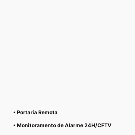
• Portaria Remota
• Monitoramento de Alarme 24H/CFTV