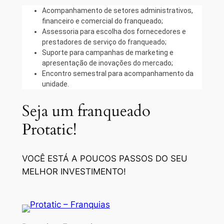
Acompanhamento de setores administrativos,
financeiro e comercial do franqueado;
Assessoria para escolha dos fornecedores e
prestadores de serviço do franqueado;
Suporte para campanhas de marketing e
apresentação de inovações do mercado;
Encontro semestral para acompanhamento da
unidade.
Seja um franqueado
Protatic!
VOCÊ ESTÁ A POUCOS PASSOS DO SEU
MELHOR INVESTIMENTO!