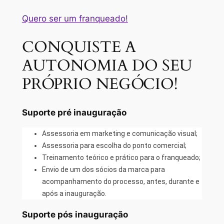
Quero ser um franqueado!
CONQUISTE A
AUTONOMIA DO SEU
PRÓPRIO NEGÓCIO!
Suporte pré inauguração
Assessoria em marketing e comunicação visual;
Assessoria para escolha do ponto comercial;
Treinamento teórico e prático para o franqueado;
Envio de um dos sócios da marca para
acompanhamento do processo, antes, durante e
após a inauguração.
Suporte pós inauguração