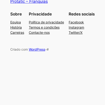
Protatic – Franquias
Sobre
Privacidade
Redes sociais
Equipa
Política de privacidade
Facebook
História
Termos e condições
Instagram
Carreiras
Contacte-nos
Twitter/X
Criado com
WordPress
-#