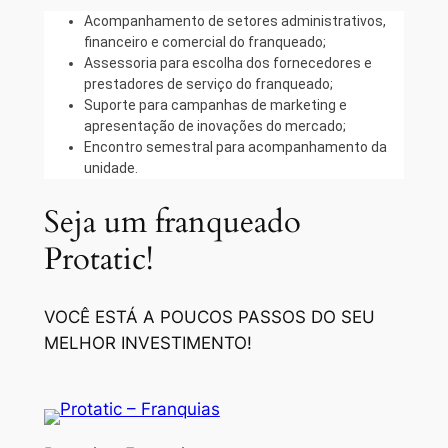
Acompanhamento de setores administrativos,
financeiro e comercial do franqueado;
Assessoria para escolha dos fornecedores e
prestadores de serviço do franqueado;
Suporte para campanhas de marketing e
apresentação de inovações do mercado;
Encontro semestral para acompanhamento da
unidade.
Seja um franqueado
Protatic!
VOCÊ ESTÁ A POUCOS PASSOS DO SEU
MELHOR INVESTIMENTO!