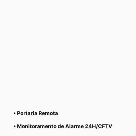
• Portaria Remota
• Monitoramento de Alarme 24H/CFTV