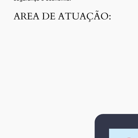
AREA DE ATUAÇÃO: