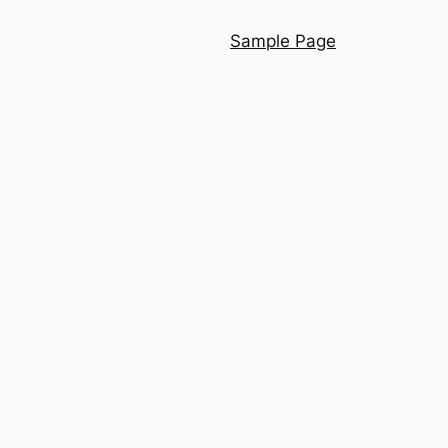
Sample Page