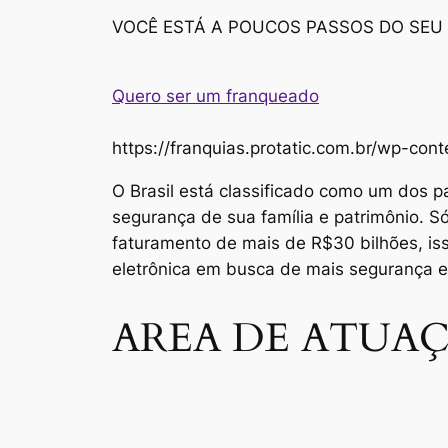
VOCÊ ESTÁ A POUCOS PASSOS DO SEU
Quero ser um franqueado
https://franquias.protatic.com.br/wp-
O Brasil está classificado como um dos p
segurança de sua família e patrimônio. 
faturamento de mais de R$30 bilhões, i
eletrônica em busca de mais segurança 
AREA DE ATUAÇ