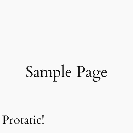
Sample Page
Protatic!