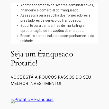
Acompanhamento de setores administrativos,
financeiro e comercial do franqueado;
Assessoria para escolha dos fornecedores e
prestadores de serviço do franqueado;
Suporte para campanhas de marketing e
apresentação de inovações do mercado;
Encontro semestral para acompanhamento da
unidade.
Seja um franqueado
Protatic!
VOCÊ ESTÁ A POUCOS PASSOS DO SEU
MELHOR INVESTIMENTO!