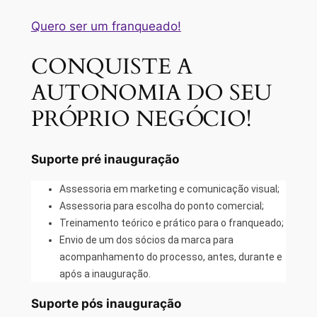
Quero ser um franqueado!
CONQUISTE A
AUTONOMIA DO SEU
PRÓPRIO NEGÓCIO!
Suporte pré inauguração
Assessoria em marketing e comunicação visual;
Assessoria para escolha do ponto comercial;
Treinamento teórico e prático para o franqueado;
Envio de um dos sócios da marca para
acompanhamento do processo, antes, durante e
após a inauguração.
Suporte pós inauguração