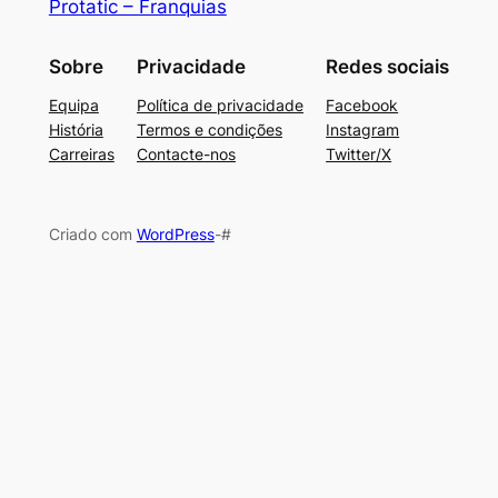
Protatic – Franquias
Sobre
Privacidade
Redes sociais
Equipa
Política de privacidade
Facebook
História
Termos e condições
Instagram
Carreiras
Contacte-nos
Twitter/X
Criado com
WordPress
-#