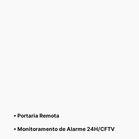
• Portaria Remota
• Monitoramento de Alarme 24H/CFTV