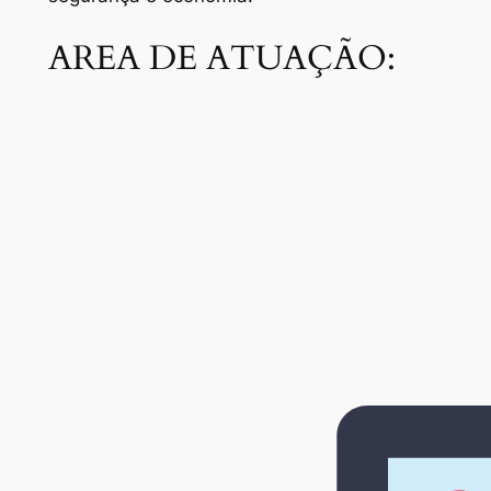
AREA DE ATUAÇÃO: