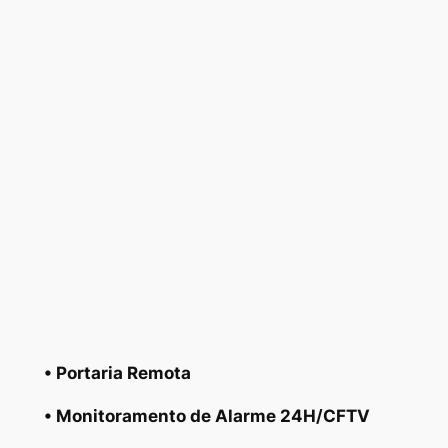
• Portaria Remota
• Monitoramento de Alarme 24H/CFTV