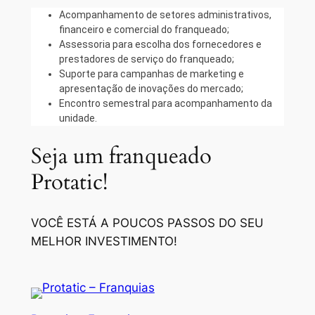
Acompanhamento de setores administrativos,
financeiro e comercial do franqueado;
Assessoria para escolha dos fornecedores e
prestadores de serviço do franqueado;
Suporte para campanhas de marketing e
apresentação de inovações do mercado;
Encontro semestral para acompanhamento da
unidade.
Seja um franqueado
Protatic!
VOCÊ ESTÁ A POUCOS PASSOS DO SEU
MELHOR INVESTIMENTO!