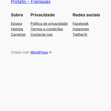
Protatic – Franquias
Sobre
Privacidade
Redes sociais
Equipa
Política de privacidade
Facebook
História
Termos e condições
Instagram
Carreiras
Contacte-nos
Twitter/X
Criado com
WordPress
-#