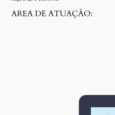
AREA DE ATUAÇÃO: