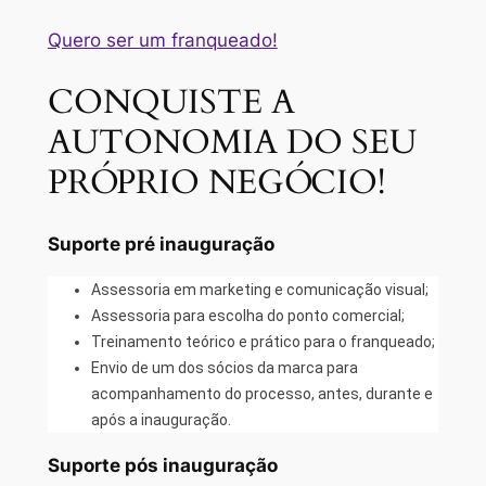
Quero ser um franqueado!
CONQUISTE A
AUTONOMIA DO SEU
PRÓPRIO NEGÓCIO!
Suporte pré inauguração
Assessoria em marketing e comunicação visual;
Assessoria para escolha do ponto comercial;
Treinamento teórico e prático para o franqueado;
Envio de um dos sócios da marca para
acompanhamento do processo, antes, durante e
após a inauguração.
Suporte pós inauguração