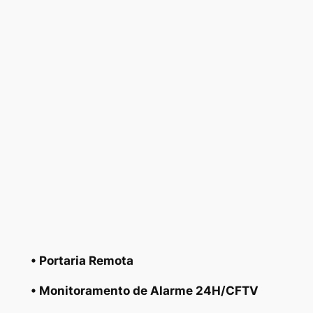
• Portaria Remota
• Monitoramento de Alarme 24H/CFTV