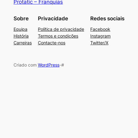
Protatic – Franquias
Sobre
Privacidade
Redes sociais
Equipa
Política de privacidade
Facebook
História
Termos e condições
Instagram
Carreiras
Contacte-nos
Twitter/X
Criado com
WordPress
-#