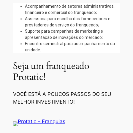
Acompanhamento de setores administrativos,
financeiro e comercial do franqueado;
Assessoria para escolha dos fornecedores e
prestadores de serviço do franqueado;
Suporte para campanhas de marketing e
apresentação de inovações do mercado;
Encontro semestral para acompanhamento da
unidade.
Seja um franqueado
Protatic!
VOCÊ ESTÁ A POUCOS PASSOS DO SEU
MELHOR INVESTIMENTO!