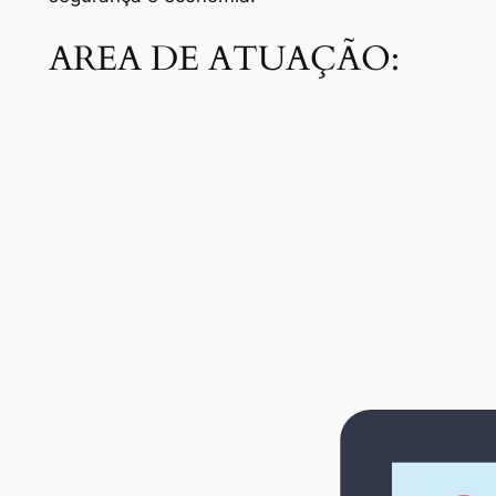
AREA DE ATUAÇÃO: