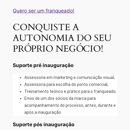
Quero ser um franqueado!
CONQUISTE A
AUTONOMIA DO SEU
PRÓPRIO NEGÓCIO!
Suporte pré inauguração
Assessoria em marketing e comunicação visual;
Assessoria para escolha do ponto comercial;
Treinamento teórico e prático para o franqueado;
Envio de um dos sócios da marca para
acompanhamento do processo, antes, durante e
após a inauguração.
Suporte pós inauguração