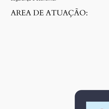
AREA DE ATUAÇÃO: