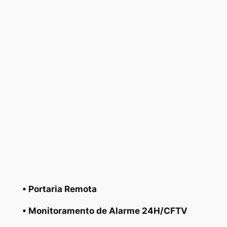
• Portaria Remota
• Monitoramento de Alarme 24H/CFTV