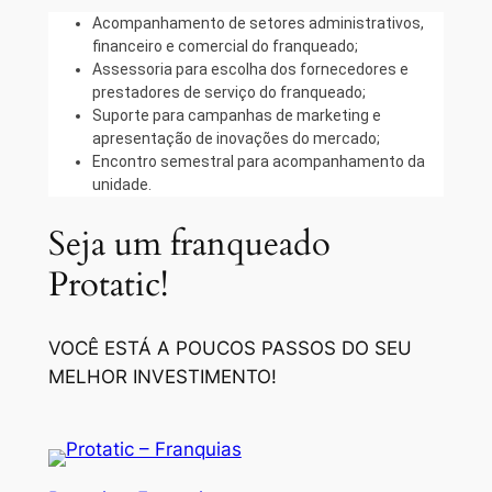
Acompanhamento de setores administrativos,
financeiro e comercial do franqueado;
Assessoria para escolha dos fornecedores e
prestadores de serviço do franqueado;
Suporte para campanhas de marketing e
apresentação de inovações do mercado;
Encontro semestral para acompanhamento da
unidade.
Seja um franqueado
Protatic!
VOCÊ ESTÁ A POUCOS PASSOS DO SEU
MELHOR INVESTIMENTO!