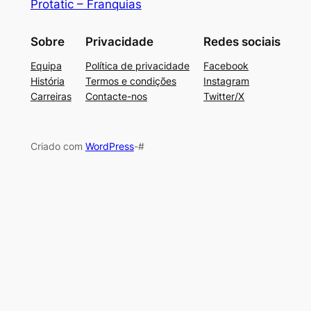
Protatic – Franquias
Sobre
Privacidade
Redes sociais
Equipa
Política de privacidade
Facebook
História
Termos e condições
Instagram
Carreiras
Contacte-nos
Twitter/X
Criado com
WordPress
-#