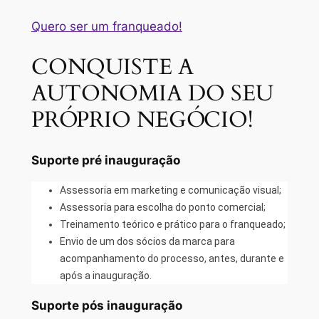
Quero ser um franqueado!
CONQUISTE A
AUTONOMIA DO SEU
PRÓPRIO NEGÓCIO!
Suporte pré inauguração
Assessoria em marketing e comunicação visual;
Assessoria para escolha do ponto comercial;
Treinamento teórico e prático para o franqueado;
Envio de um dos sócios da marca para
acompanhamento do processo, antes, durante e
após a inauguração.
Suporte pós inauguração