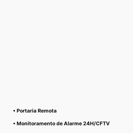
• Portaria Remota
• Monitoramento de Alarme 24H/CFTV