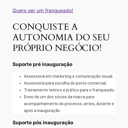
Quero ser um franqueado!
CONQUISTE A
AUTONOMIA DO SEU
PRÓPRIO NEGÓCIO!
Suporte pré inauguração
Assessoria em marketing e comunicação visual;
Assessoria para escolha do ponto comercial;
Treinamento teórico e prático para o franqueado;
Envio de um dos sócios da marca para
acompanhamento do processo, antes, durante e
após a inauguração.
Suporte pós inauguração