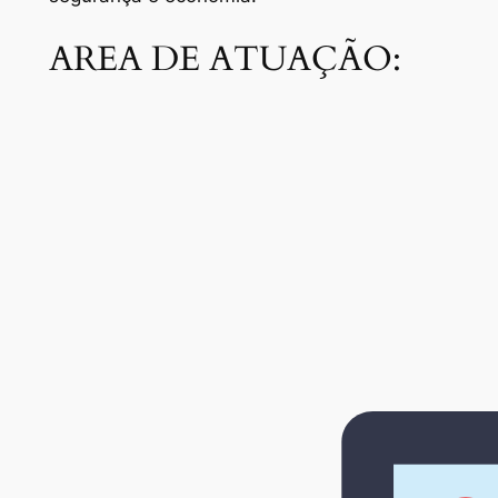
AREA DE ATUAÇÃO: