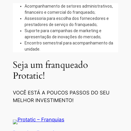
Acompanhamento de setores administrativos,
financeiro e comercial do franqueado;
Assessoria para escolha dos fornecedores e
prestadores de serviço do franqueado;
Suporte para campanhas de marketing e
apresentação de inovações do mercado;
Encontro semestral para acompanhamento da
unidade.
Seja um franqueado
Protatic!
VOCÊ ESTÁ A POUCOS PASSOS DO SEU
MELHOR INVESTIMENTO!