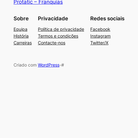
Protatic – Franquias
Sobre
Privacidade
Redes sociais
Equipa
Política de privacidade
Facebook
História
Termos e condições
Instagram
Carreiras
Contacte-nos
Twitter/X
Criado com
WordPress
-#