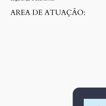
AREA DE ATUAÇÃO: