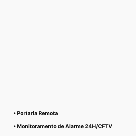
• Portaria Remota
• Monitoramento de Alarme 24H/CFTV