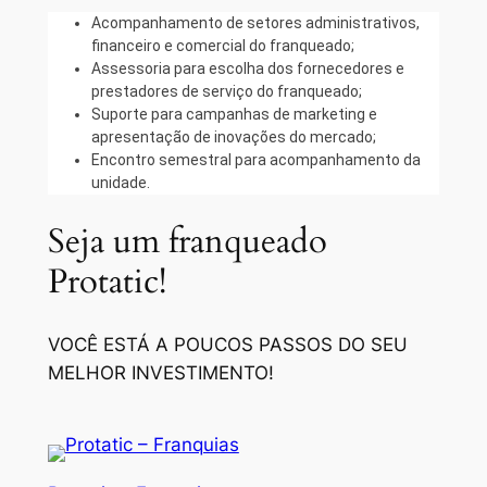
Acompanhamento de setores administrativos,
financeiro e comercial do franqueado;
Assessoria para escolha dos fornecedores e
prestadores de serviço do franqueado;
Suporte para campanhas de marketing e
apresentação de inovações do mercado;
Encontro semestral para acompanhamento da
unidade.
Seja um franqueado
Protatic!
VOCÊ ESTÁ A POUCOS PASSOS DO SEU
MELHOR INVESTIMENTO!