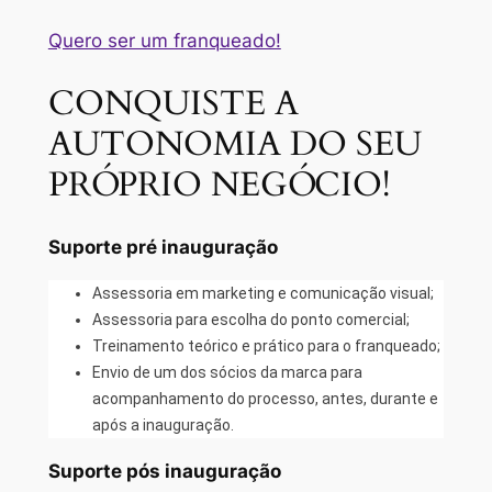
Quero ser um franqueado!
CONQUISTE A
AUTONOMIA DO SEU
PRÓPRIO NEGÓCIO!
Suporte pré inauguração
Assessoria em marketing e comunicação visual;
Assessoria para escolha do ponto comercial;
Treinamento teórico e prático para o franqueado;
Envio de um dos sócios da marca para
acompanhamento do processo, antes, durante e
após a inauguração.
Suporte pós inauguração