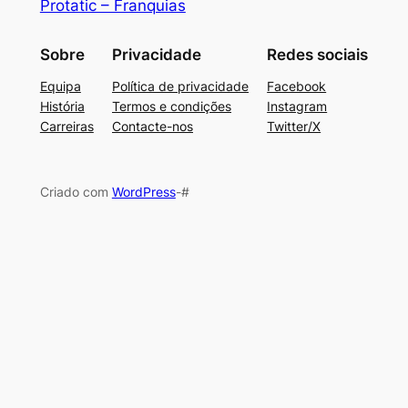
Protatic – Franquias
Sobre
Privacidade
Redes sociais
Equipa
Política de privacidade
Facebook
História
Termos e condições
Instagram
Carreiras
Contacte-nos
Twitter/X
Criado com
WordPress
-#