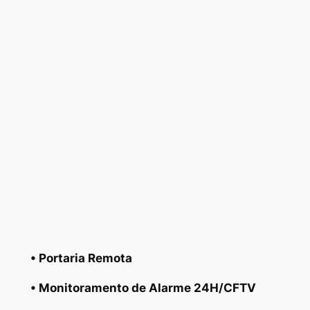
• Portaria Remota
• Monitoramento de Alarme 24H/CFTV