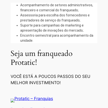
Acompanhamento de setores administrativos,
financeiro e comercial do franqueado;
Assessoria para escolha dos fornecedores e
prestadores de serviço do franqueado;
Suporte para campanhas de marketing e
apresentação de inovações do mercado;
Encontro semestral para acompanhamento da
unidade.
Seja um franqueado
Protatic!
VOCÊ ESTÁ A POUCOS PASSOS DO SEU
MELHOR INVESTIMENTO!