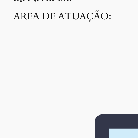
AREA DE ATUAÇÃO: