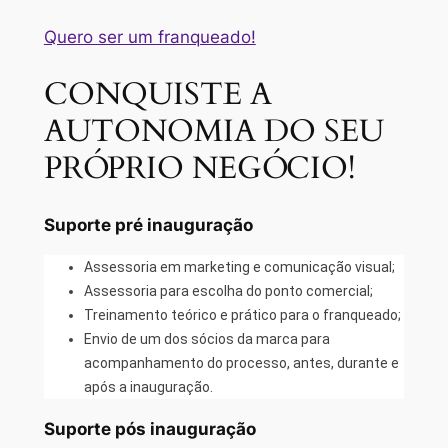
Quero ser um franqueado!
CONQUISTE A
AUTONOMIA DO SEU
PRÓPRIO NEGÓCIO!
Suporte pré inauguração
Assessoria em marketing e comunicação visual;
Assessoria para escolha do ponto comercial;
Treinamento teórico e prático para o franqueado;
Envio de um dos sócios da marca para
acompanhamento do processo, antes, durante e
após a inauguração.
Suporte pós inauguração