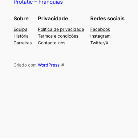
Protatic – Franquias
Sobre
Privacidade
Redes sociais
Equipa
Política de privacidade
Facebook
História
Termos e condições
Instagram
Carreiras
Contacte-nos
Twitter/X
Criado com
WordPress
-#