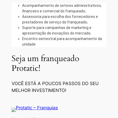
Acompanhamento de setores administrativos,
financeiro e comercial do franqueado;
Assessoria para escolha dos fornecedores e
prestadores de serviço do franqueado;
Suporte para campanhas de marketing e
apresentação de inovações do mercado;
Encontro semestral para acompanhamento da
unidade.
Seja um franqueado
Protatic!
VOCÊ ESTÁ A POUCOS PASSOS DO SEU
MELHOR INVESTIMENTO!