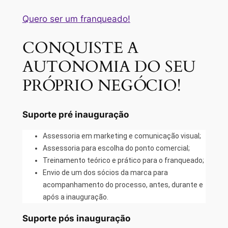
Quero ser um franqueado!
CONQUISTE A
AUTONOMIA DO SEU
PRÓPRIO NEGÓCIO!
Suporte pré inauguração
Assessoria em marketing e comunicação visual;
Assessoria para escolha do ponto comercial;
Treinamento teórico e prático para o franqueado;
Envio de um dos sócios da marca para
acompanhamento do processo, antes, durante e
após a inauguração.
Suporte pós inauguração