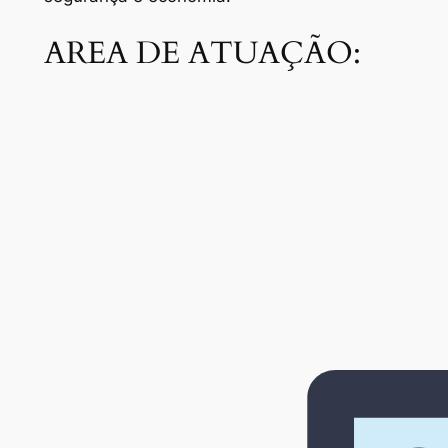
AREA DE ATUAÇÃO: