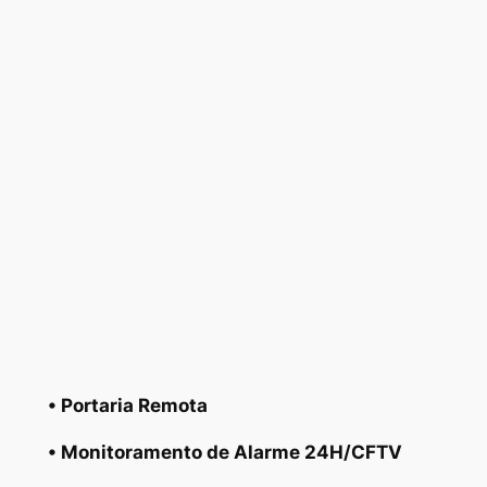
• Portaria Remota
• Monitoramento de Alarme 24H/CFTV