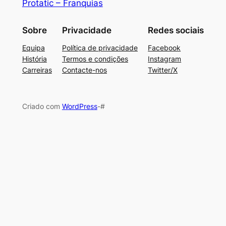
Protatic – Franquias
Sobre
Privacidade
Redes sociais
Equipa
Política de privacidade
Facebook
História
Termos e condições
Instagram
Carreiras
Contacte-nos
Twitter/X
Criado com
WordPress
-#