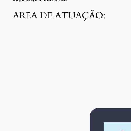
AREA DE ATUAÇÃO: