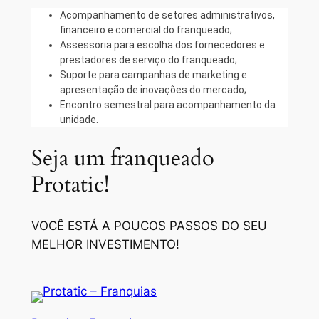
Acompanhamento de setores administrativos,
financeiro e comercial do franqueado;
Assessoria para escolha dos fornecedores e
prestadores de serviço do franqueado;
Suporte para campanhas de marketing e
apresentação de inovações do mercado;
Encontro semestral para acompanhamento da
unidade.
Seja um franqueado
Protatic!
VOCÊ ESTÁ A POUCOS PASSOS DO SEU
MELHOR INVESTIMENTO!