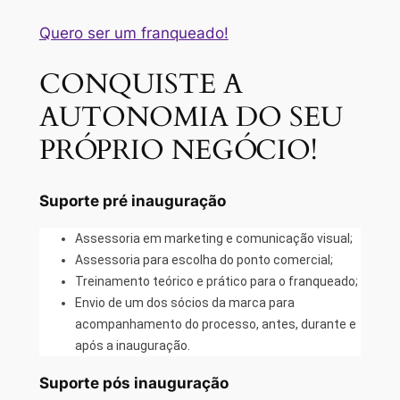
Quero ser um franqueado!
CONQUISTE A
AUTONOMIA DO SEU
PRÓPRIO NEGÓCIO!
Suporte pré inauguração
Assessoria em marketing e comunicação visual;
Assessoria para escolha do ponto comercial;
Treinamento teórico e prático para o franqueado;
Envio de um dos sócios da marca para
acompanhamento do processo, antes, durante e
após a inauguração.
Suporte pós inauguração