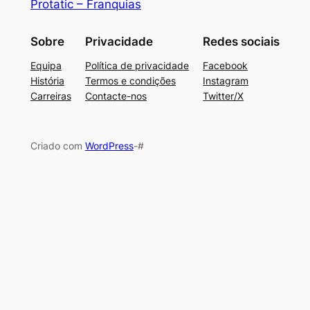
Protatic – Franquias
Sobre
Privacidade
Redes sociais
Equipa
Política de privacidade
Facebook
História
Termos e condições
Instagram
Carreiras
Contacte-nos
Twitter/X
Criado com
WordPress
-#