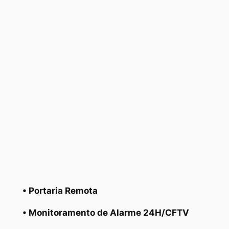
• Portaria Remota
• Monitoramento de Alarme 24H/CFTV