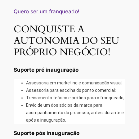
Quero ser um franqueado!
CONQUISTE A
AUTONOMIA DO SEU
PRÓPRIO NEGÓCIO!
Suporte pré inauguração
Assessoria em marketing e comunicação visual;
Assessoria para escolha do ponto comercial;
Treinamento teórico e prático para o franqueado;
Envio de um dos sócios da marca para
acompanhamento do processo, antes, durante e
após a inauguração.
Suporte pós inauguração