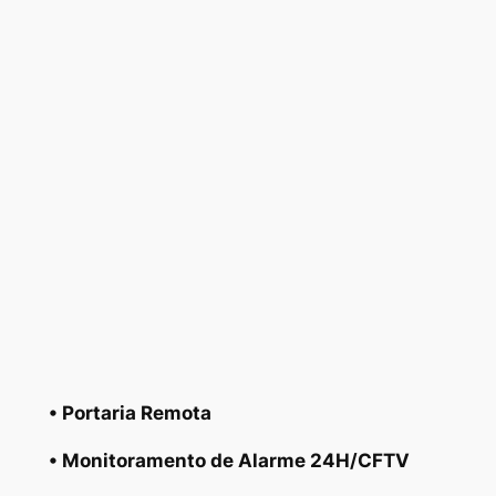
• Portaria Remota
• Monitoramento de Alarme 24H/CFTV