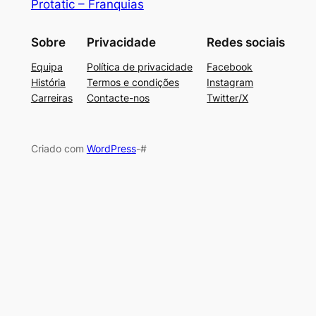
Protatic – Franquias
Sobre
Privacidade
Redes sociais
Equipa
Política de privacidade
Facebook
História
Termos e condições
Instagram
Carreiras
Contacte-nos
Twitter/X
Criado com
WordPress
-#