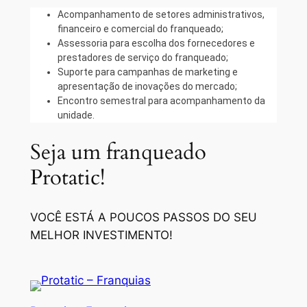
Acompanhamento de setores administrativos,
financeiro e comercial do franqueado;
Assessoria para escolha dos fornecedores e
prestadores de serviço do franqueado;
Suporte para campanhas de marketing e
apresentação de inovações do mercado;
Encontro semestral para acompanhamento da
unidade.
Seja um franqueado
Protatic!
VOCÊ ESTÁ A POUCOS PASSOS DO SEU
MELHOR INVESTIMENTO!