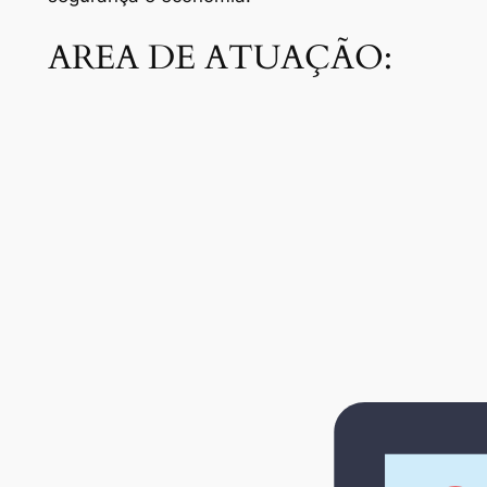
AREA DE ATUAÇÃO: