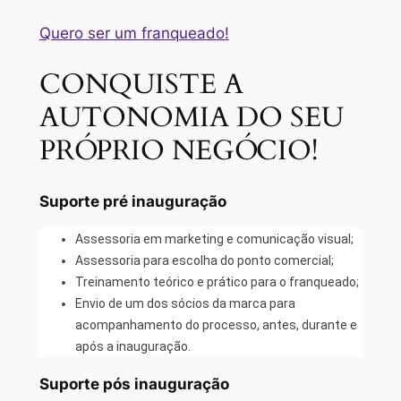
Quero ser um franqueado!
CONQUISTE A
AUTONOMIA DO SEU
PRÓPRIO NEGÓCIO!
Suporte pré inauguração
Assessoria em marketing e comunicação visual;
Assessoria para escolha do ponto comercial;
Treinamento teórico e prático para o franqueado;
Envio de um dos sócios da marca para
acompanhamento do processo, antes, durante e
após a inauguração.
Suporte pós inauguração