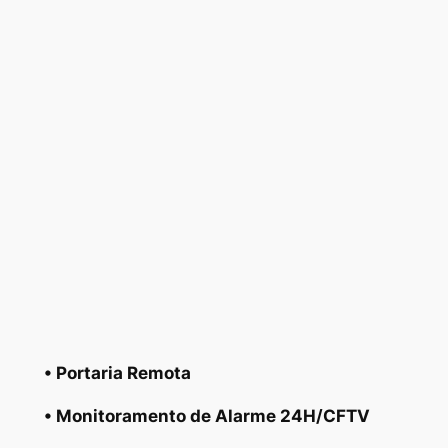
• Portaria Remota
• Monitoramento de Alarme 24H/CFTV