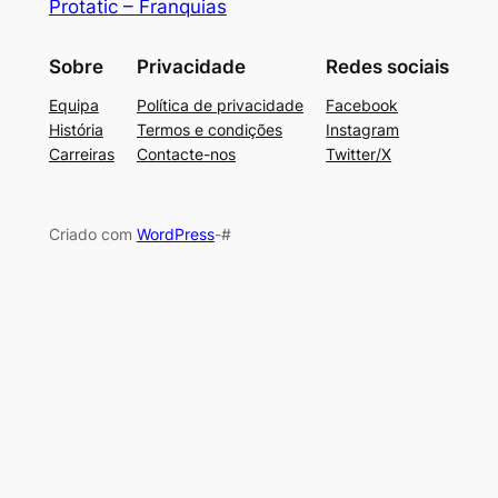
Protatic – Franquias
Sobre
Privacidade
Redes sociais
Equipa
Política de privacidade
Facebook
História
Termos e condições
Instagram
Carreiras
Contacte-nos
Twitter/X
Criado com
WordPress
-#