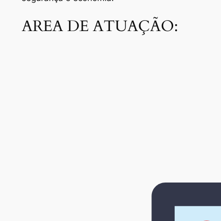
AREA DE ATUAÇÃO: