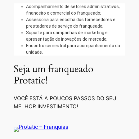
Acompanhamento de setores administrativos,
financeiro e comercial do franqueado;
Assessoria para escolha dos fornecedores e
prestadores de serviço do franqueado;
Suporte para campanhas de marketing e
apresentação de inovações do mercado;
Encontro semestral para acompanhamento da
unidade.
Seja um franqueado
Protatic!
VOCÊ ESTÁ A POUCOS PASSOS DO SEU
MELHOR INVESTIMENTO!