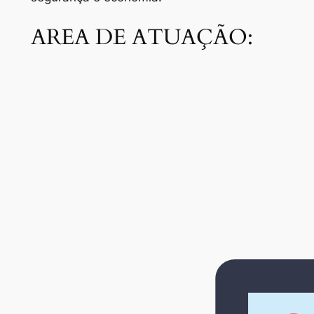
AREA DE ATUAÇÃO: