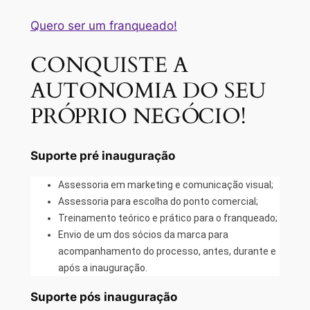
Quero ser um franqueado!
CONQUISTE A
AUTONOMIA DO SEU
PRÓPRIO NEGÓCIO!
Suporte pré inauguração
Assessoria em marketing e comunicação visual;
Assessoria para escolha do ponto comercial;
Treinamento teórico e prático para o franqueado;
Envio de um dos sócios da marca para
acompanhamento do processo, antes, durante e
após a inauguração.
Suporte pós inauguração