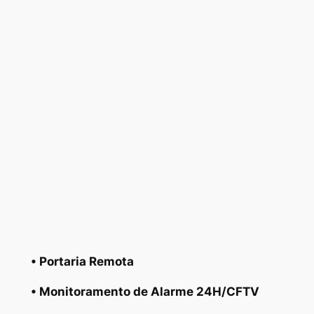
• Portaria Remota
• Monitoramento de Alarme 24H/CFTV