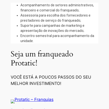
Acompanhamento de setores administrativos,
financeiro e comercial do franqueado;
Assessoria para escolha dos fornecedores e
prestadores de serviço do franqueado;
Suporte para campanhas de marketing e
apresentação de inovações do mercado;
Encontro semestral para acompanhamento da
unidade.
Seja um franqueado
Protatic!
VOCÊ ESTÁ A POUCOS PASSOS DO SEU
MELHOR INVESTIMENTO!