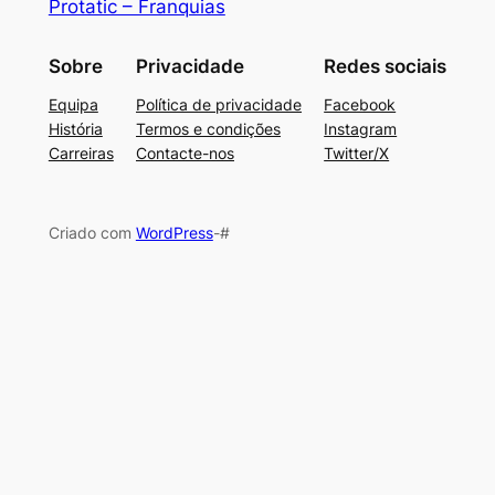
Protatic – Franquias
Sobre
Privacidade
Redes sociais
Equipa
Política de privacidade
Facebook
História
Termos e condições
Instagram
Carreiras
Contacte-nos
Twitter/X
Criado com
WordPress
-#