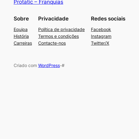
Protatic – Franquias
Sobre
Privacidade
Redes sociais
Equipa
Política de privacidade
Facebook
História
Termos e condições
Instagram
Carreiras
Contacte-nos
Twitter/X
Criado com
WordPress
-#