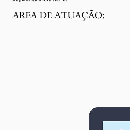
AREA DE ATUAÇÃO: