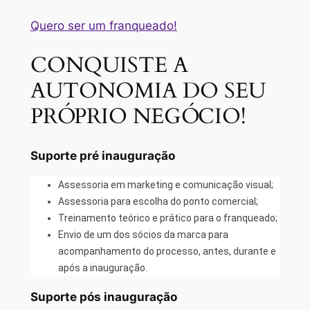
Quero ser um franqueado!
CONQUISTE A
AUTONOMIA DO SEU
PRÓPRIO NEGÓCIO!
Suporte pré inauguração
Assessoria em marketing e comunicação visual;
Assessoria para escolha do ponto comercial;
Treinamento teórico e prático para o franqueado;
Envio de um dos sócios da marca para
acompanhamento do processo, antes, durante e
após a inauguração.
Suporte pós inauguração