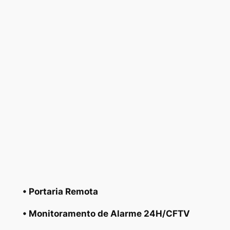
• Portaria Remota
• Monitoramento de Alarme 24H/CFTV