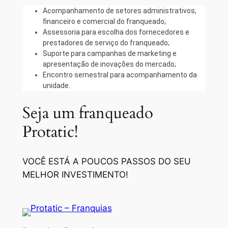
Acompanhamento de setores administrativos,
financeiro e comercial do franqueado;
Assessoria para escolha dos fornecedores e
prestadores de serviço do franqueado;
Suporte para campanhas de marketing e
apresentação de inovações do mercado;
Encontro semestral para acompanhamento da
unidade.
Seja um franqueado
Protatic!
VOCÊ ESTÁ A POUCOS PASSOS DO SEU
MELHOR INVESTIMENTO!