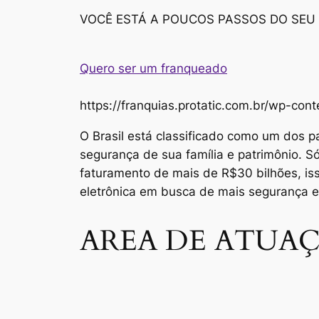
VOCÊ ESTÁ A POUCOS PASSOS DO SEU
Quero ser um franqueado
https://franquias.protatic.com.br/wp-
O Brasil está classificado como um dos p
segurança de sua família e patrimônio. 
faturamento de mais de R$30 bilhões, i
eletrônica em busca de mais segurança 
AREA DE ATUAÇ