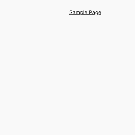
Sample Page