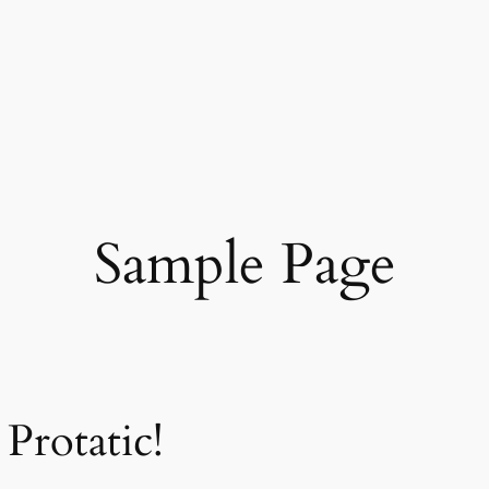
Sample Page
Protatic!