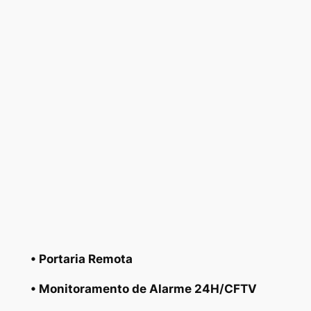
• Portaria Remota
• Monitoramento de Alarme 24H/CFTV