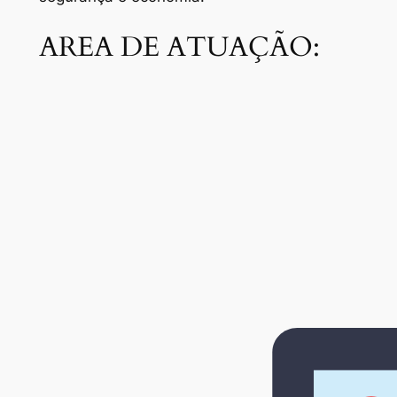
AREA DE ATUAÇÃO: