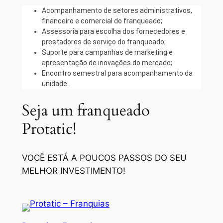
Acompanhamento de setores administrativos,
financeiro e comercial do franqueado;
Assessoria para escolha dos fornecedores e
prestadores de serviço do franqueado;
Suporte para campanhas de marketing e
apresentação de inovações do mercado;
Encontro semestral para acompanhamento da
unidade.
Seja um franqueado
Protatic!
VOCÊ ESTÁ A POUCOS PASSOS DO SEU
MELHOR INVESTIMENTO!