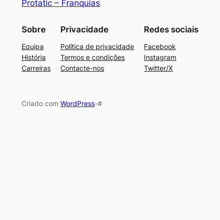
Protatic – Franquias
Sobre
Privacidade
Redes sociais
Equipa
Política de privacidade
Facebook
História
Termos e condições
Instagram
Carreiras
Contacte-nos
Twitter/X
Criado com
WordPress
-#