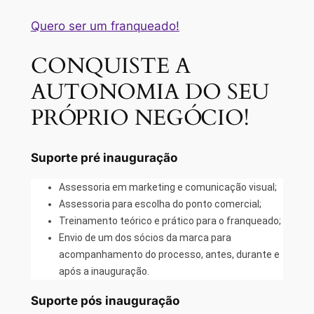
Quero ser um franqueado!
CONQUISTE A
AUTONOMIA DO SEU
PRÓPRIO NEGÓCIO!
Suporte pré inauguração
Assessoria em marketing e comunicação visual;
Assessoria para escolha do ponto comercial;
Treinamento teórico e prático para o franqueado;
Envio de um dos sócios da marca para
acompanhamento do processo, antes, durante e
após a inauguração.
Suporte pós inauguração