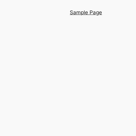
Sample Page