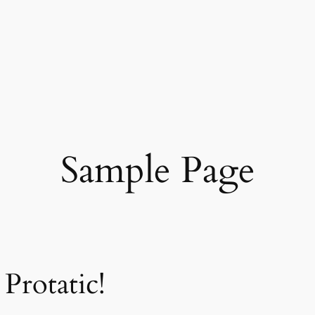
Sample Page
Protatic!