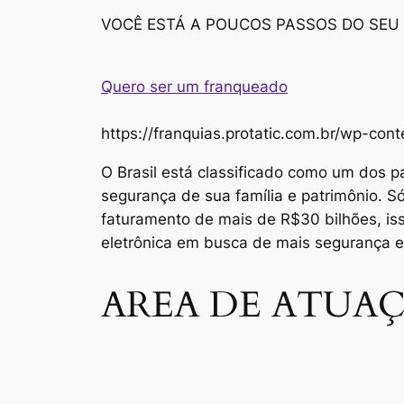
VOCÊ ESTÁ A POUCOS PASSOS DO SEU
Quero ser um franqueado
https://franquias.protatic.com.br/wp-
O Brasil está classificado como um dos p
segurança de sua família e patrimônio. 
faturamento de mais de R$30 bilhões, i
eletrônica em busca de mais segurança 
AREA DE ATUAÇ