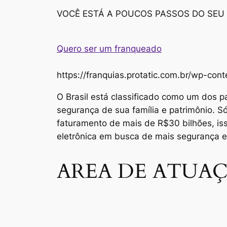
VOCÊ ESTÁ A POUCOS PASSOS DO SEU
Quero ser um franqueado
https://franquias.protatic.com.br/wp-
O Brasil está classificado como um dos p
segurança de sua família e patrimônio. 
faturamento de mais de R$30 bilhões, i
eletrônica em busca de mais segurança 
AREA DE ATUAÇ