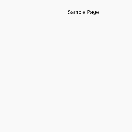
Sample Page