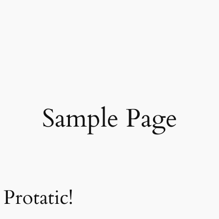
Sample Page
Protatic!