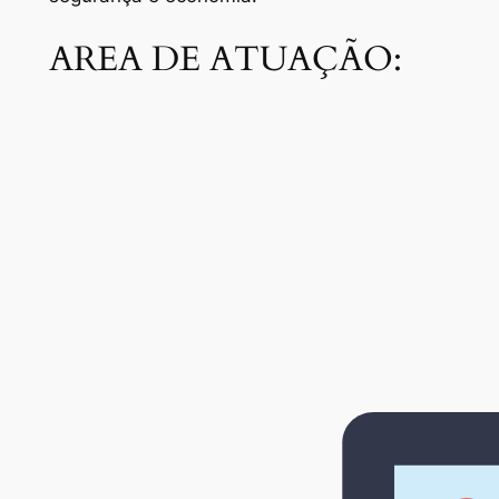
AREA DE ATUAÇÃO: