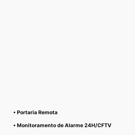
• Portaria Remota
• Monitoramento de Alarme 24H/CFTV