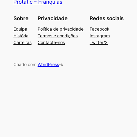
Protatic – Franquias
Sobre
Privacidade
Redes sociais
Equipa
Política de privacidade
Facebook
História
Termos e condições
Instagram
Carreiras
Contacte-nos
Twitter/X
Criado com
WordPress
-#