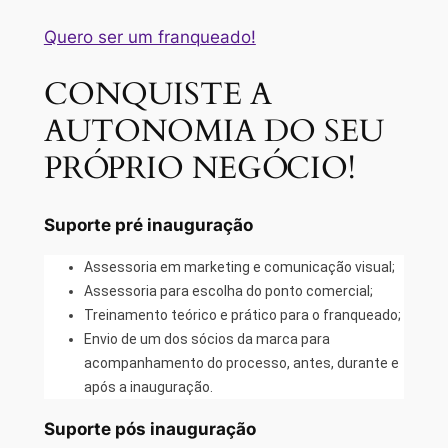
Quero ser um franqueado!
CONQUISTE A
AUTONOMIA DO SEU
PRÓPRIO NEGÓCIO!
Suporte pré inauguração
Assessoria em marketing e comunicação visual;
Assessoria para escolha do ponto comercial;
Treinamento teórico e prático para o franqueado;
Envio de um dos sócios da marca para
acompanhamento do processo, antes, durante e
após a inauguração.
Suporte pós inauguração