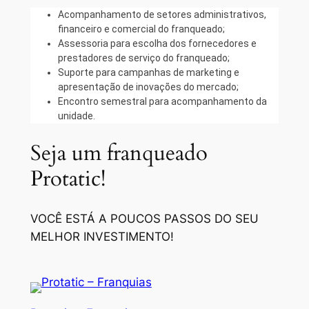
Acompanhamento de setores administrativos,
financeiro e comercial do franqueado;
Assessoria para escolha dos fornecedores e
prestadores de serviço do franqueado;
Suporte para campanhas de marketing e
apresentação de inovações do mercado;
Encontro semestral para acompanhamento da
unidade.
Seja um franqueado
Protatic!
VOCÊ ESTÁ A POUCOS PASSOS DO SEU
MELHOR INVESTIMENTO!