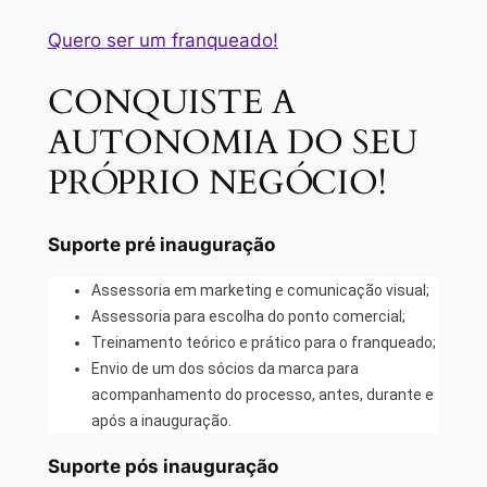
Quero ser um franqueado!
CONQUISTE A
AUTONOMIA DO SEU
PRÓPRIO NEGÓCIO!
Suporte pré inauguração
Assessoria em marketing e comunicação visual;
Assessoria para escolha do ponto comercial;
Treinamento teórico e prático para o franqueado;
Envio de um dos sócios da marca para
acompanhamento do processo, antes, durante e
após a inauguração.
Suporte pós inauguração