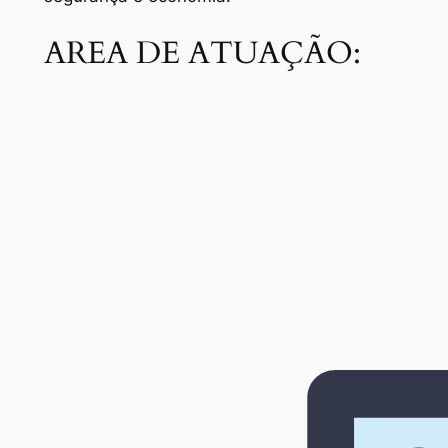
AREA DE ATUAÇÃO: