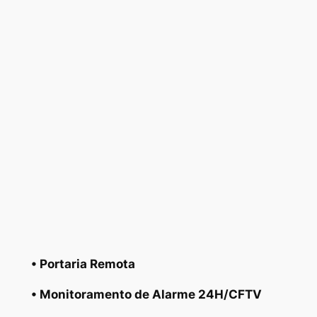
• Portaria Remota
• Monitoramento de Alarme 24H/CFTV