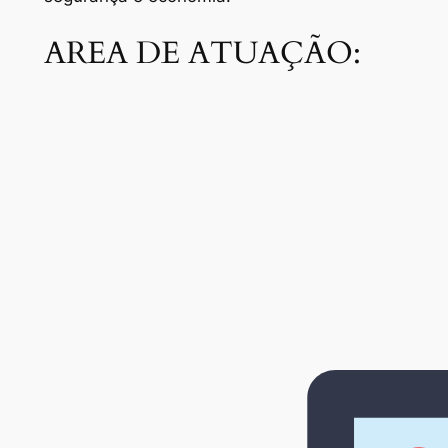
AREA DE ATUAÇÃO: