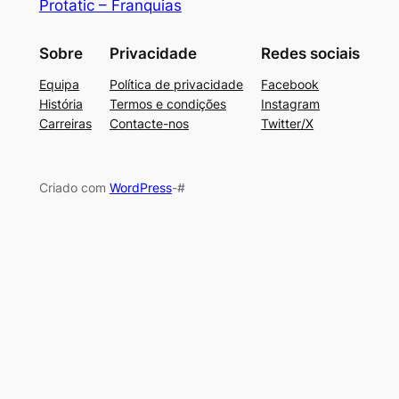
Protatic – Franquias
Sobre
Privacidade
Redes sociais
Equipa
Política de privacidade
Facebook
História
Termos e condições
Instagram
Carreiras
Contacte-nos
Twitter/X
Criado com
WordPress
-#