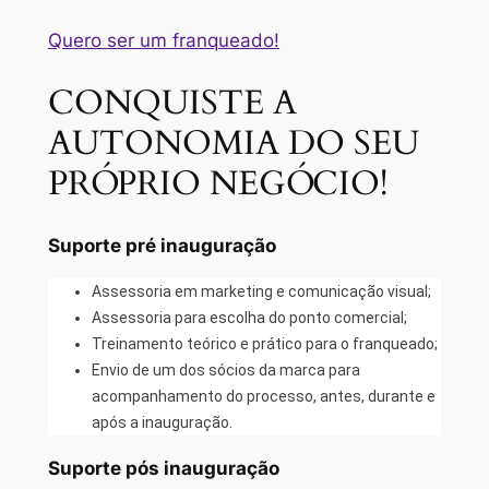
Quero ser um franqueado!
CONQUISTE A
AUTONOMIA DO SEU
PRÓPRIO NEGÓCIO!
Suporte pré inauguração
Assessoria em marketing e comunicação visual;
Assessoria para escolha do ponto comercial;
Treinamento teórico e prático para o franqueado;
Envio de um dos sócios da marca para
acompanhamento do processo, antes, durante e
após a inauguração.
Suporte pós inauguração