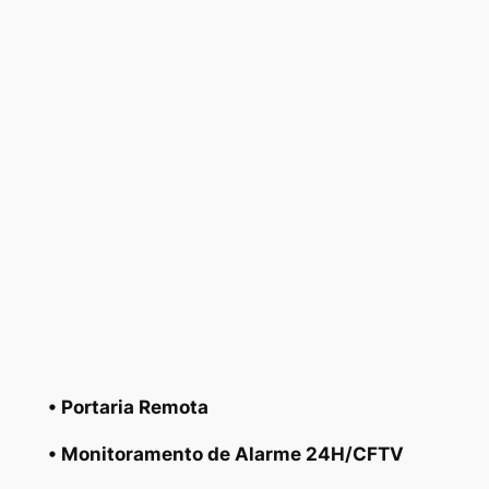
• Portaria Remota
• Monitoramento de Alarme 24H/CFTV