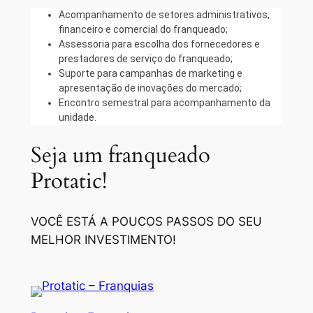
Acompanhamento de setores administrativos,
financeiro e comercial do franqueado;
Assessoria para escolha dos fornecedores e
prestadores de serviço do franqueado;
Suporte para campanhas de marketing e
apresentação de inovações do mercado;
Encontro semestral para acompanhamento da
unidade.
Seja um franqueado
Protatic!
VOCÊ ESTÁ A POUCOS PASSOS DO SEU
MELHOR INVESTIMENTO!