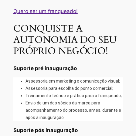
Quero ser um franqueado!
CONQUISTE A
AUTONOMIA DO SEU
PRÓPRIO NEGÓCIO!
Suporte pré inauguração
Assessoria em marketing e comunicação visual;
Assessoria para escolha do ponto comercial;
Treinamento teórico e prático para o franqueado;
Envio de um dos sócios da marca para
acompanhamento do processo, antes, durante e
após a inauguração.
Suporte pós inauguração