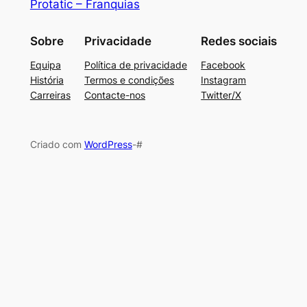
Protatic – Franquias
Sobre
Privacidade
Redes sociais
Equipa
Política de privacidade
Facebook
História
Termos e condições
Instagram
Carreiras
Contacte-nos
Twitter/X
Criado com
WordPress
-#