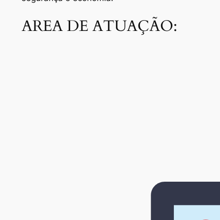
AREA DE ATUAÇÃO: