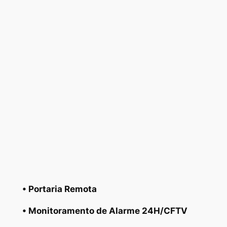
• Portaria Remota
• Monitoramento de Alarme 24H/CFTV