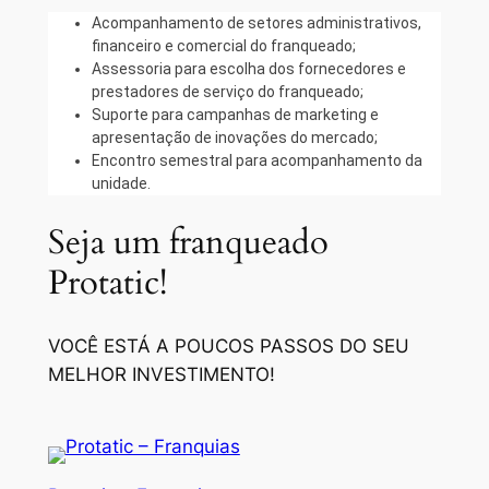
Acompanhamento de setores administrativos,
financeiro e comercial do franqueado;
Assessoria para escolha dos fornecedores e
prestadores de serviço do franqueado;
Suporte para campanhas de marketing e
apresentação de inovações do mercado;
Encontro semestral para acompanhamento da
unidade.
Seja um franqueado
Protatic!
VOCÊ ESTÁ A POUCOS PASSOS DO SEU
MELHOR INVESTIMENTO!