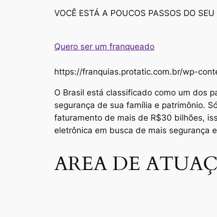
VOCÊ ESTÁ A POUCOS PASSOS DO SEU
Quero ser um franqueado
https://franquias.protatic.com.br/wp-
O Brasil está classificado como um dos p
segurança de sua família e patrimônio. 
faturamento de mais de R$30 bilhões, i
eletrônica em busca de mais segurança 
AREA DE ATUAÇ