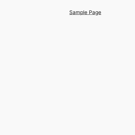
Sample Page