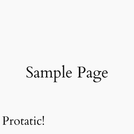
Sample Page
Protatic!