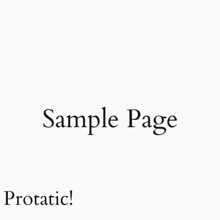
Sample Page
Protatic!