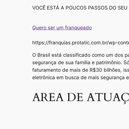
VOCÊ ESTÁ A POUCOS PASSOS DO SEU
Quero ser um franqueado
https://franquias.protatic.com.br/wp-
O Brasil está classificado como um dos p
segurança de sua família e patrimônio. 
faturamento de mais de R$30 bilhões, i
eletrônica em busca de mais segurança 
AREA DE ATUAÇ