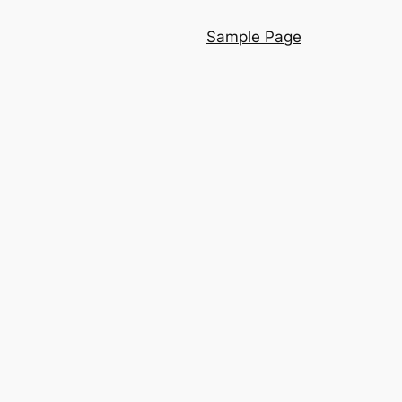
Sample Page