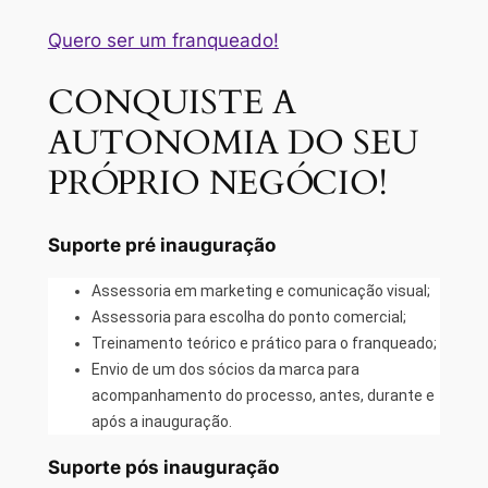
Quero ser um franqueado!
CONQUISTE A
AUTONOMIA DO SEU
PRÓPRIO NEGÓCIO!
Suporte pré inauguração
Assessoria em marketing e comunicação visual;
Assessoria para escolha do ponto comercial;
Treinamento teórico e prático para o franqueado;
Envio de um dos sócios da marca para
acompanhamento do processo, antes, durante e
após a inauguração.
Suporte pós inauguração