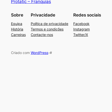
Protatic – Franquias
Sobre
Privacidade
Redes sociais
Equipa
Política de privacidade
Facebook
História
Termos e condições
Instagram
Carreiras
Contacte-nos
Twitter/X
Criado com
WordPress
-#