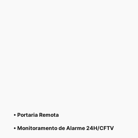
• Portaria Remota
• Monitoramento de Alarme 24H/CFTV