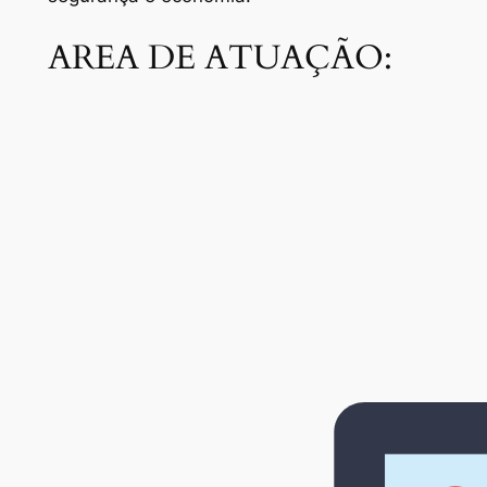
AREA DE ATUAÇÃO: