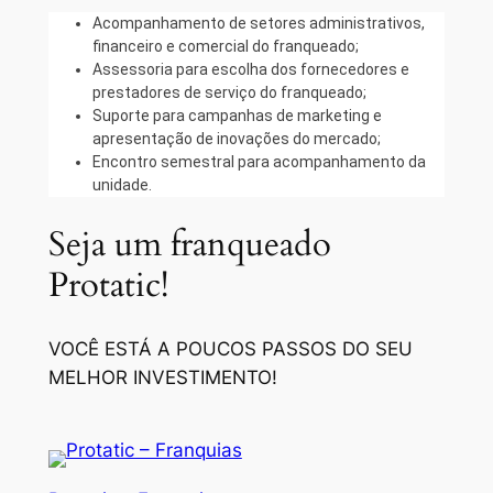
Acompanhamento de setores administrativos,
financeiro e comercial do franqueado;
Assessoria para escolha dos fornecedores e
prestadores de serviço do franqueado;
Suporte para campanhas de marketing e
apresentação de inovações do mercado;
Encontro semestral para acompanhamento da
unidade.
Seja um franqueado
Protatic!
VOCÊ ESTÁ A POUCOS PASSOS DO SEU
MELHOR INVESTIMENTO!