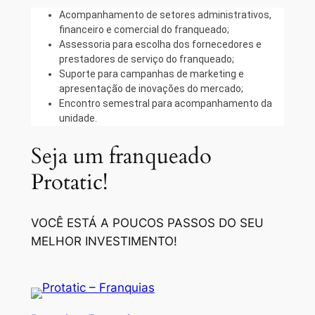
Acompanhamento de setores administrativos,
financeiro e comercial do franqueado;
Assessoria para escolha dos fornecedores e
prestadores de serviço do franqueado;
Suporte para campanhas de marketing e
apresentação de inovações do mercado;
Encontro semestral para acompanhamento da
unidade.
Seja um franqueado
Protatic!
VOCÊ ESTÁ A POUCOS PASSOS DO SEU
MELHOR INVESTIMENTO!