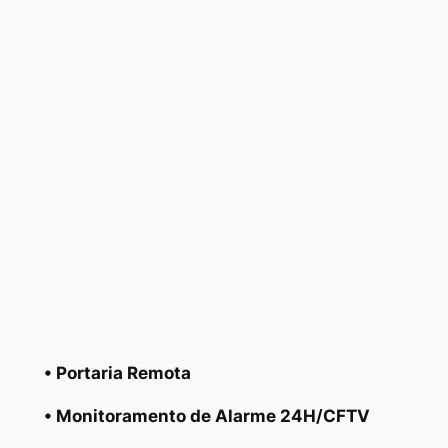
• Portaria Remota
• Monitoramento de Alarme 24H/CFTV