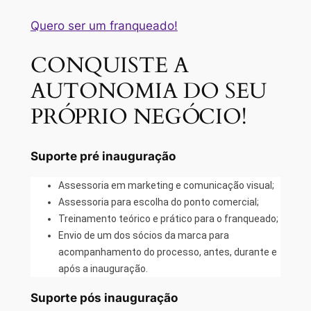
Quero ser um franqueado!
CONQUISTE A
AUTONOMIA DO SEU
PRÓPRIO NEGÓCIO!
Suporte pré inauguração
Assessoria em marketing e comunicação visual;
Assessoria para escolha do ponto comercial;
Treinamento teórico e prático para o franqueado;
Envio de um dos sócios da marca para
acompanhamento do processo, antes, durante e
após a inauguração.
Suporte pós inauguração