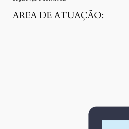
AREA DE ATUAÇÃO: