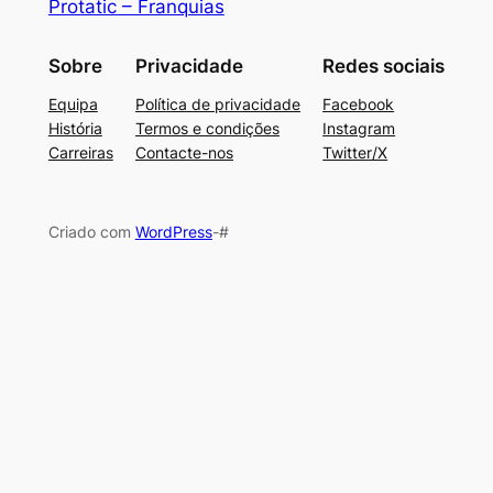
Protatic – Franquias
Sobre
Privacidade
Redes sociais
Equipa
Política de privacidade
Facebook
História
Termos e condições
Instagram
Carreiras
Contacte-nos
Twitter/X
Criado com
WordPress
-#