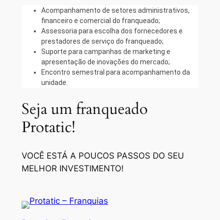
Acompanhamento de setores administrativos,
financeiro e comercial do franqueado;
Assessoria para escolha dos fornecedores e
prestadores de serviço do franqueado;
Suporte para campanhas de marketing e
apresentação de inovações do mercado;
Encontro semestral para acompanhamento da
unidade.
Seja um franqueado
Protatic!
VOCÊ ESTÁ A POUCOS PASSOS DO SEU
MELHOR INVESTIMENTO!