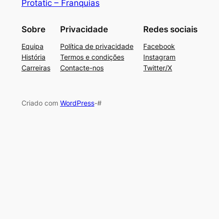
Protatic – Franquias
Sobre
Privacidade
Redes sociais
Equipa
Política de privacidade
Facebook
História
Termos e condições
Instagram
Carreiras
Contacte-nos
Twitter/X
Criado com
WordPress
-#