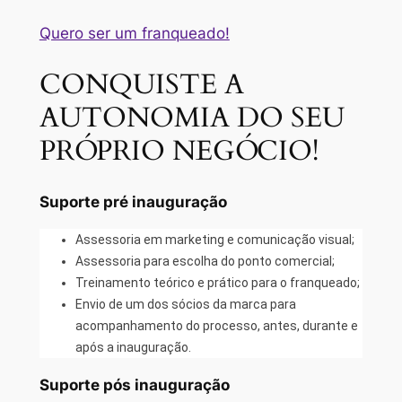
Quero ser um franqueado!
CONQUISTE A
AUTONOMIA DO SEU
PRÓPRIO NEGÓCIO!
Suporte pré inauguração
Assessoria em marketing e comunicação visual;
Assessoria para escolha do ponto comercial;
Treinamento teórico e prático para o franqueado;
Envio de um dos sócios da marca para
acompanhamento do processo, antes, durante e
após a inauguração.
Suporte pós inauguração