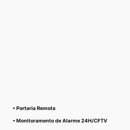
• Portaria Remota
• Monitoramento de Alarme 24H/CFTV