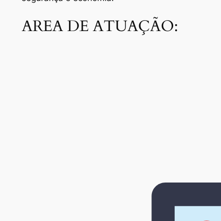
AREA DE ATUAÇÃO: