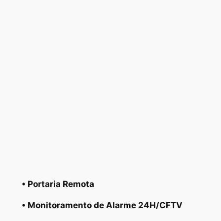
• Portaria Remota
• Monitoramento de Alarme 24H/CFTV