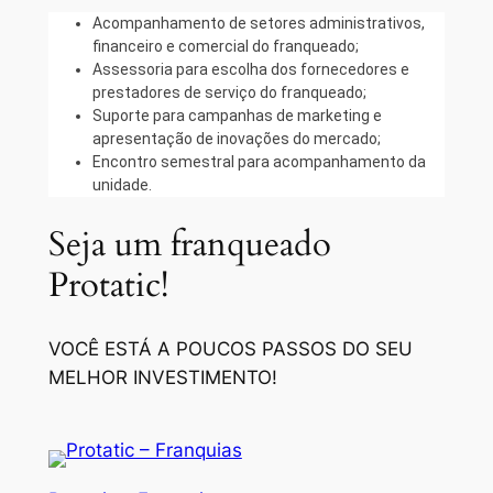
Acompanhamento de setores administrativos,
financeiro e comercial do franqueado;
Assessoria para escolha dos fornecedores e
prestadores de serviço do franqueado;
Suporte para campanhas de marketing e
apresentação de inovações do mercado;
Encontro semestral para acompanhamento da
unidade.
Seja um franqueado
Protatic!
VOCÊ ESTÁ A POUCOS PASSOS DO SEU
MELHOR INVESTIMENTO!