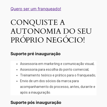
Quero ser um franqueado!
CONQUISTE A
AUTONOMIA DO SEU
PRÓPRIO NEGÓCIO!
Suporte pré inauguração
Assessoria em marketing e comunicação visual;
Assessoria para escolha do ponto comercial;
Treinamento teórico e prático para o franqueado;
Envio de um dos sócios da marca para
acompanhamento do processo, antes, durante e
após a inauguração.
Suporte pós inauguração