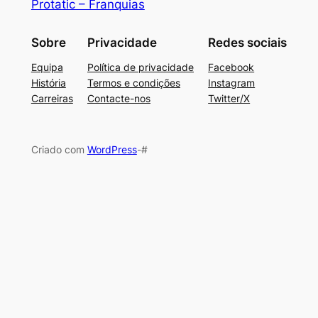
Protatic – Franquias
Sobre
Privacidade
Redes sociais
Equipa
Política de privacidade
Facebook
História
Termos e condições
Instagram
Carreiras
Contacte-nos
Twitter/X
Criado com
WordPress
-#