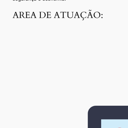
AREA DE ATUAÇÃO: