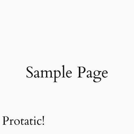
Sample Page
Protatic!