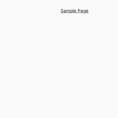
Sample Page