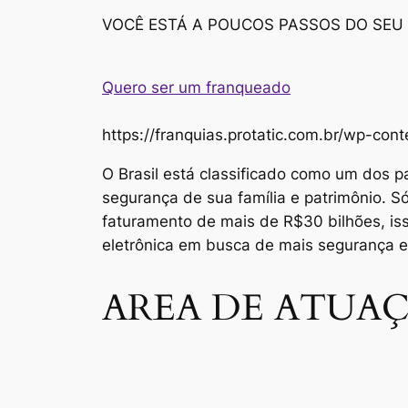
VOCÊ ESTÁ A POUCOS PASSOS DO SEU
Quero ser um franqueado
https://franquias.protatic.com.br/wp-
O Brasil está classificado como um dos p
segurança de sua família e patrimônio. 
faturamento de mais de R$30 bilhões, i
eletrônica em busca de mais segurança 
AREA DE ATUAÇ