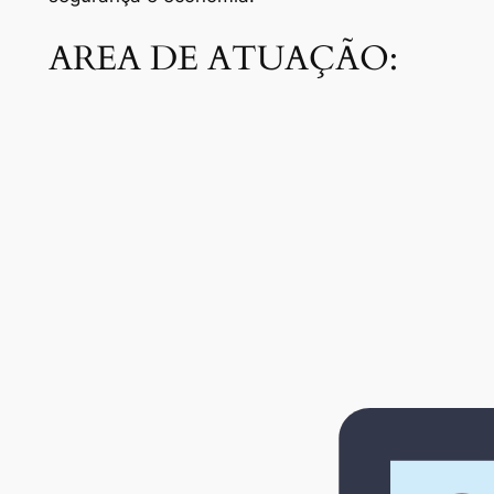
AREA DE ATUAÇÃO: