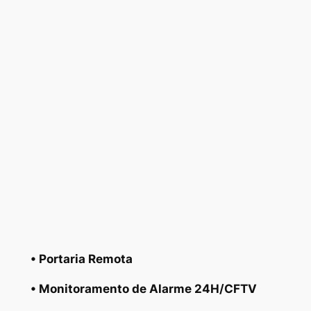
• Portaria Remota
• Monitoramento de Alarme 24H/CFTV