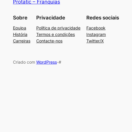
Protatic – Franquias
Sobre
Privacidade
Redes sociais
Equipa
Política de privacidade
Facebook
História
Termos e condições
Instagram
Carreiras
Contacte-nos
Twitter/X
Criado com
WordPress
-#