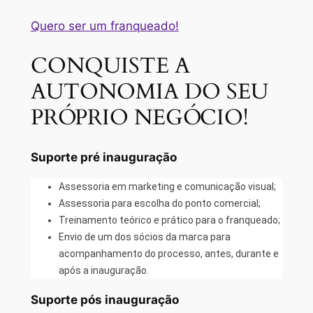
Quero ser um franqueado!
CONQUISTE A
AUTONOMIA DO SEU
PRÓPRIO NEGÓCIO!
Suporte pré inauguração
Assessoria em marketing e comunicação visual;
Assessoria para escolha do ponto comercial;
Treinamento teórico e prático para o franqueado;
Envio de um dos sócios da marca para
acompanhamento do processo, antes, durante e
após a inauguração.
Suporte pós inauguração