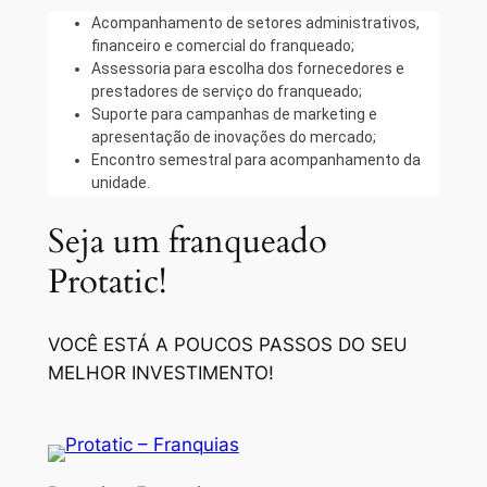
Acompanhamento de setores administrativos,
financeiro e comercial do franqueado;
Assessoria para escolha dos fornecedores e
prestadores de serviço do franqueado;
Suporte para campanhas de marketing e
apresentação de inovações do mercado;
Encontro semestral para acompanhamento da
unidade.
Seja um franqueado
Protatic!
VOCÊ ESTÁ A POUCOS PASSOS DO SEU
MELHOR INVESTIMENTO!