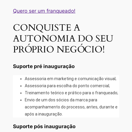
Quero ser um franqueado!
CONQUISTE A
AUTONOMIA DO SEU
PRÓPRIO NEGÓCIO!
Suporte pré inauguração
Assessoria em marketing e comunicação visual;
Assessoria para escolha do ponto comercial;
Treinamento teórico e prático para o franqueado;
Envio de um dos sócios da marca para
acompanhamento do processo, antes, durante e
após a inauguração.
Suporte pós inauguração