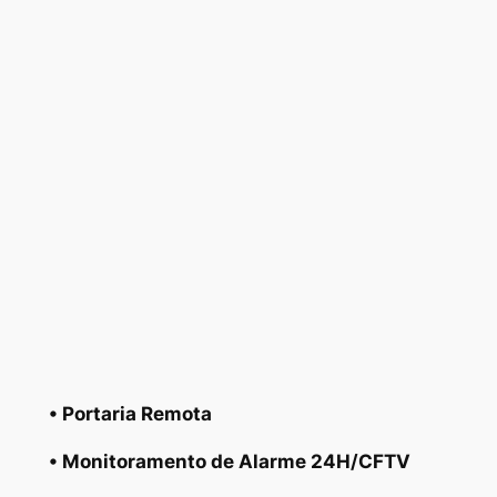
• Portaria Remota
• Monitoramento de Alarme 24H/CFTV