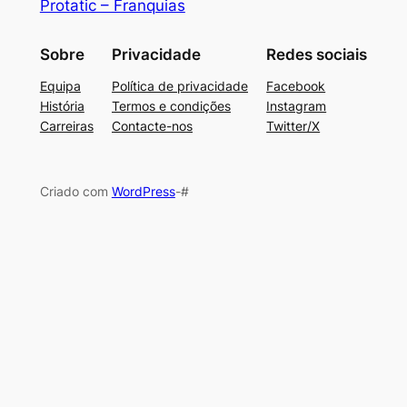
Protatic – Franquias
Sobre
Privacidade
Redes sociais
Equipa
Política de privacidade
Facebook
História
Termos e condições
Instagram
Carreiras
Contacte-nos
Twitter/X
Criado com
WordPress
-#