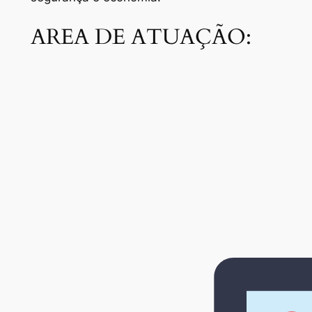
AREA DE ATUAÇÃO: