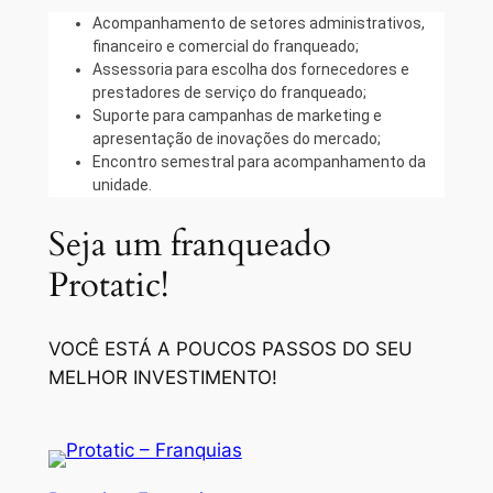
Acompanhamento de setores administrativos,
financeiro e comercial do franqueado;
Assessoria para escolha dos fornecedores e
prestadores de serviço do franqueado;
Suporte para campanhas de marketing e
apresentação de inovações do mercado;
Encontro semestral para acompanhamento da
unidade.
Seja um franqueado
Protatic!
VOCÊ ESTÁ A POUCOS PASSOS DO SEU
MELHOR INVESTIMENTO!