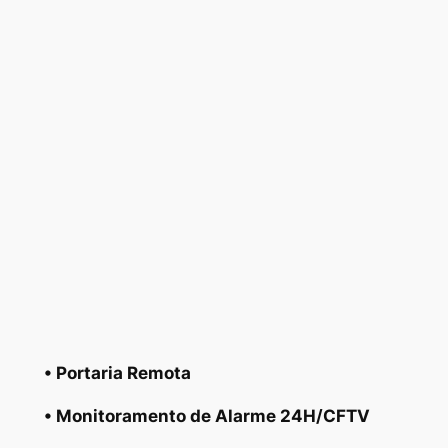
• Portaria Remota
• Monitoramento de Alarme 24H/CFTV