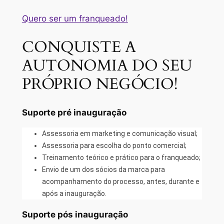
Quero ser um franqueado!
CONQUISTE A
AUTONOMIA DO SEU
PRÓPRIO NEGÓCIO!
Suporte pré inauguração
Assessoria em marketing e comunicação visual;
Assessoria para escolha do ponto comercial;
Treinamento teórico e prático para o franqueado;
Envio de um dos sócios da marca para
acompanhamento do processo, antes, durante e
após a inauguração.
Suporte pós inauguração