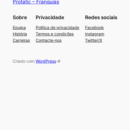
Protatic – Franquias
Sobre
Privacidade
Redes sociais
Equipa
Política de privacidade
Facebook
História
Termos e condições
Instagram
Carreiras
Contacte-nos
Twitter/X
Criado com
WordPress
-#