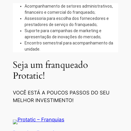
Acompanhamento de setores administrativos,
financeiro e comercial do franqueado;
Assessoria para escolha dos fornecedores e
prestadores de serviço do franqueado;
Suporte para campanhas de marketing e
apresentação de inovações do mercado;
Encontro semestral para acompanhamento da
unidade.
Seja um franqueado
Protatic!
VOCÊ ESTÁ A POUCOS PASSOS DO SEU
MELHOR INVESTIMENTO!