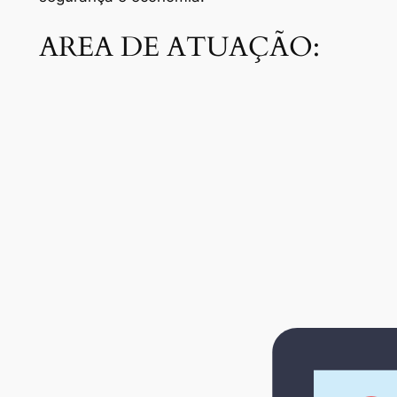
AREA DE ATUAÇÃO: