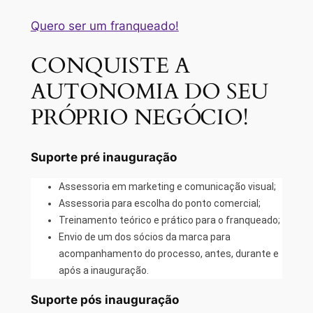
Quero ser um franqueado!
CONQUISTE A
AUTONOMIA DO SEU
PRÓPRIO NEGÓCIO!
Suporte pré inauguração
Assessoria em marketing e comunicação visual;
Assessoria para escolha do ponto comercial;
Treinamento teórico e prático para o franqueado;
Envio de um dos sócios da marca para
acompanhamento do processo, antes, durante e
após a inauguração.
Suporte pós inauguração