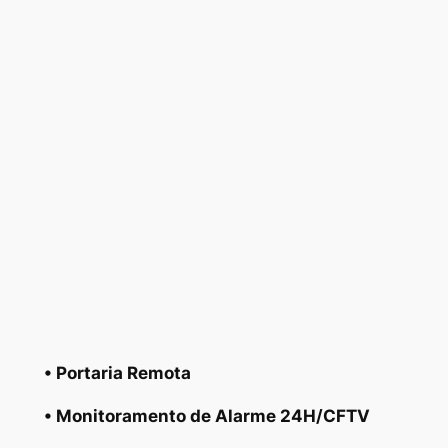
• Portaria Remota
• Monitoramento de Alarme 24H/CFTV