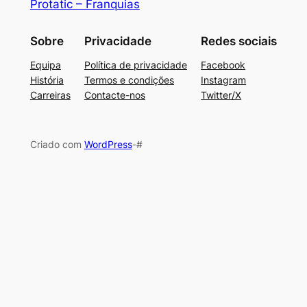
Protatic – Franquias
Sobre
Privacidade
Redes sociais
Equipa
Política de privacidade
Facebook
História
Termos e condições
Instagram
Carreiras
Contacte-nos
Twitter/X
Criado com
WordPress
-#