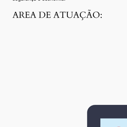
AREA DE ATUAÇÃO: