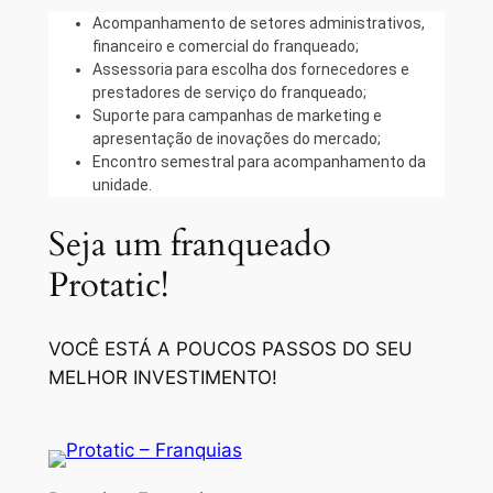
Acompanhamento de setores administrativos,
financeiro e comercial do franqueado;
Assessoria para escolha dos fornecedores e
prestadores de serviço do franqueado;
Suporte para campanhas de marketing e
apresentação de inovações do mercado;
Encontro semestral para acompanhamento da
unidade.
Seja um franqueado
Protatic!
VOCÊ ESTÁ A POUCOS PASSOS DO SEU
MELHOR INVESTIMENTO!