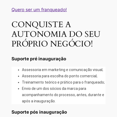
Quero ser um franqueado!
CONQUISTE A
AUTONOMIA DO SEU
PRÓPRIO NEGÓCIO!
Suporte pré inauguração
Assessoria em marketing e comunicação visual;
Assessoria para escolha do ponto comercial;
Treinamento teórico e prático para o franqueado;
Envio de um dos sócios da marca para
acompanhamento do processo, antes, durante e
após a inauguração.
Suporte pós inauguração