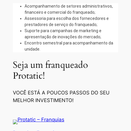
Acompanhamento de setores administrativos,
financeiro e comercial do franqueado;
Assessoria para escolha dos fornecedores e
prestadores de serviço do franqueado;
Suporte para campanhas de marketing e
apresentação de inovações do mercado;
Encontro semestral para acompanhamento da
unidade.
Seja um franqueado
Protatic!
VOCÊ ESTÁ A POUCOS PASSOS DO SEU
MELHOR INVESTIMENTO!