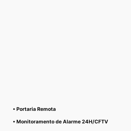
• Portaria Remota
• Monitoramento de Alarme 24H/CFTV