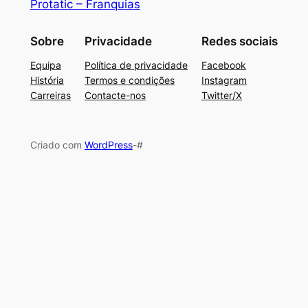
Protatic – Franquias
Sobre
Privacidade
Redes sociais
Equipa
Política de privacidade
Facebook
História
Termos e condições
Instagram
Carreiras
Contacte-nos
Twitter/X
Criado com
WordPress
-#