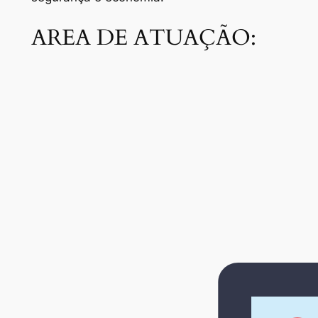
AREA DE ATUAÇÃO: