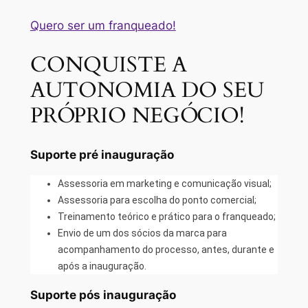
Quero ser um franqueado!
CONQUISTE A
AUTONOMIA DO SEU
PRÓPRIO NEGÓCIO!
Suporte pré inauguração
Assessoria em marketing e comunicação visual;
Assessoria para escolha do ponto comercial;
Treinamento teórico e prático para o franqueado;
Envio de um dos sócios da marca para
acompanhamento do processo, antes, durante e
após a inauguração.
Suporte pós inauguração