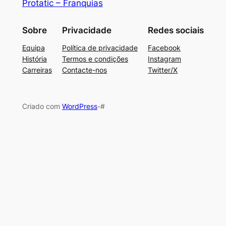
Protatic – Franquias
Sobre
Privacidade
Redes sociais
Equipa
Política de privacidade
Facebook
História
Termos e condições
Instagram
Carreiras
Contacte-nos
Twitter/X
Criado com
WordPress
-#