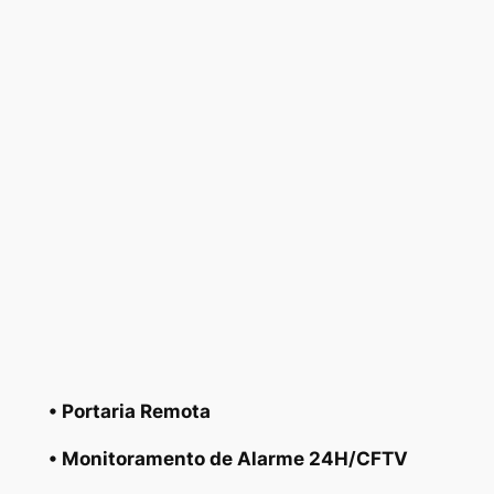
• Portaria Remota
• Monitoramento de Alarme 24H/CFTV