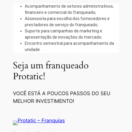
Acompanhamento de setores administrativos,
financeiro e comercial do franqueado;
Assessoria para escolha dos fornecedores e
prestadores de serviço do franqueado;
Suporte para campanhas de marketing e
apresentação de inovações do mercado;
Encontro semestral para acompanhamento da
unidade.
Seja um franqueado
Protatic!
VOCÊ ESTÁ A POUCOS PASSOS DO SEU
MELHOR INVESTIMENTO!