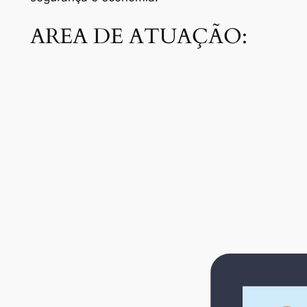
AREA DE ATUAÇÃO: