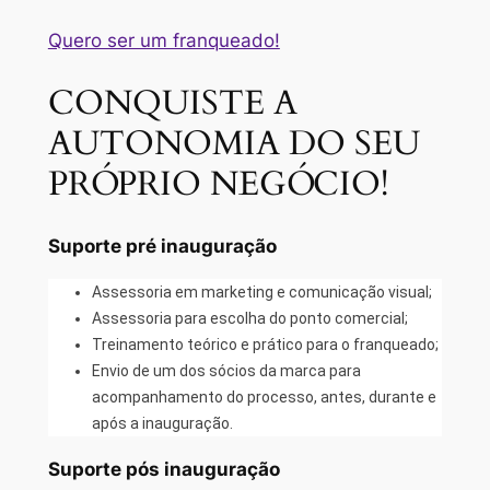
Quero ser um franqueado!
CONQUISTE A
AUTONOMIA DO SEU
PRÓPRIO NEGÓCIO!
Suporte pré inauguração
Assessoria em marketing e comunicação visual;
Assessoria para escolha do ponto comercial;
Treinamento teórico e prático para o franqueado;
Envio de um dos sócios da marca para
acompanhamento do processo, antes, durante e
após a inauguração.
Suporte pós inauguração