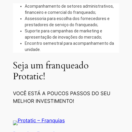
Acompanhamento de setores administrativos,
financeiro e comercial do franqueado;
Assessoria para escolha dos fornecedores e
prestadores de serviço do franqueado;
Suporte para campanhas de marketing e
apresentação de inovações do mercado;
Encontro semestral para acompanhamento da
unidade.
Seja um franqueado
Protatic!
VOCÊ ESTÁ A POUCOS PASSOS DO SEU
MELHOR INVESTIMENTO!