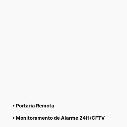
• Portaria Remota
• Monitoramento de Alarme 24H/CFTV