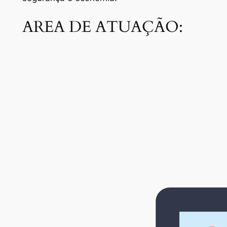
AREA DE ATUAÇÃO: