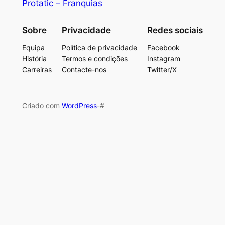
Protatic – Franquias
Sobre
Privacidade
Redes sociais
Equipa
Política de privacidade
Facebook
História
Termos e condições
Instagram
Carreiras
Contacte-nos
Twitter/X
Criado com
WordPress
-#