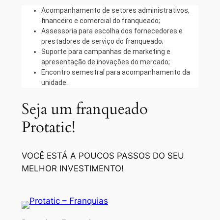
Acompanhamento de setores administrativos,
financeiro e comercial do franqueado;
Assessoria para escolha dos fornecedores e
prestadores de serviço do franqueado;
Suporte para campanhas de marketing e
apresentação de inovações do mercado;
Encontro semestral para acompanhamento da
unidade.
Seja um franqueado
Protatic!
VOCÊ ESTÁ A POUCOS PASSOS DO SEU
MELHOR INVESTIMENTO!