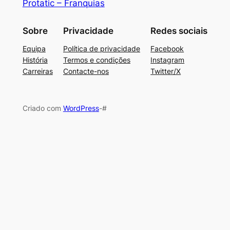
Protatic – Franquias
Sobre
Privacidade
Redes sociais
Equipa
Política de privacidade
Facebook
História
Termos e condições
Instagram
Carreiras
Contacte-nos
Twitter/X
Criado com
WordPress
-#