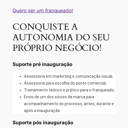
Quero ser um franqueado!
CONQUISTE A
AUTONOMIA DO SEU
PRÓPRIO NEGÓCIO!
Suporte pré inauguração
Assessoria em marketing e comunicação visual;
Assessoria para escolha do ponto comercial;
Treinamento teórico e prático para o franqueado;
Envio de um dos sócios da marca para
acompanhamento do processo, antes, durante e
após a inauguração.
Suporte pós inauguração