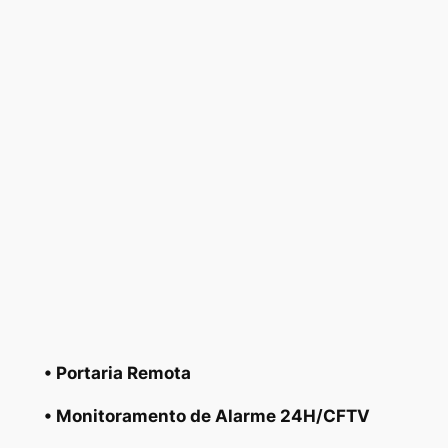
• Portaria Remota
• Monitoramento de Alarme 24H/CFTV