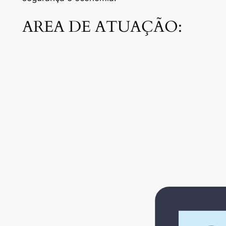
AREA DE ATUAÇÃO: