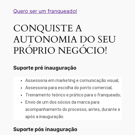
Quero ser um franqueado!
CONQUISTE A
AUTONOMIA DO SEU
PRÓPRIO NEGÓCIO!
Suporte pré inauguração
Assessoria em marketing e comunicação visual;
Assessoria para escolha do ponto comercial;
Treinamento teórico e prático para o franqueado;
Envio de um dos sócios da marca para
acompanhamento do processo, antes, durante e
após a inauguração.
Suporte pós inauguração