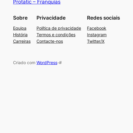
Protatic – Franquias
Sobre
Privacidade
Redes sociais
Equipa
Política de privacidade
Facebook
História
Termos e condições
Instagram
Carreiras
Contacte-nos
Twitter/X
Criado com
WordPress
-#