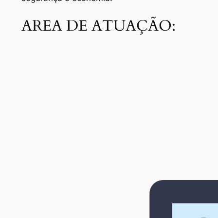
AREA DE ATUAÇÃO: