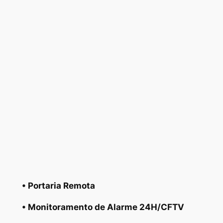
• Portaria Remota
• Monitoramento de Alarme 24H/CFTV