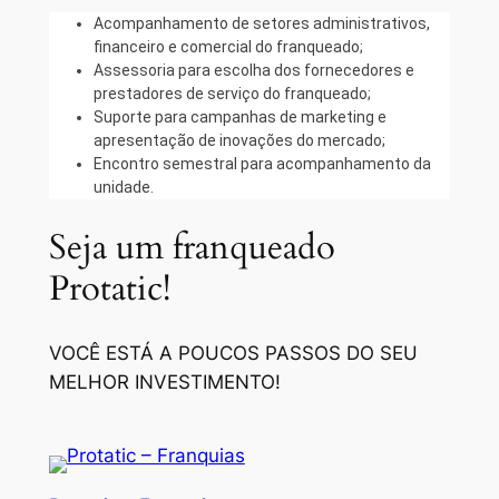
Acompanhamento de setores administrativos,
financeiro e comercial do franqueado;
Assessoria para escolha dos fornecedores e
prestadores de serviço do franqueado;
Suporte para campanhas de marketing e
apresentação de inovações do mercado;
Encontro semestral para acompanhamento da
unidade.
Seja um franqueado
Protatic!
VOCÊ ESTÁ A POUCOS PASSOS DO SEU
MELHOR INVESTIMENTO!