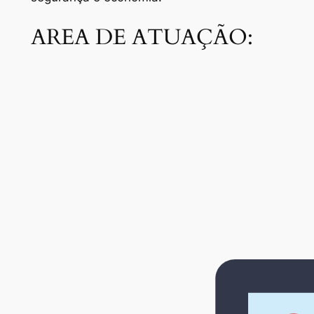
AREA DE ATUAÇÃO: