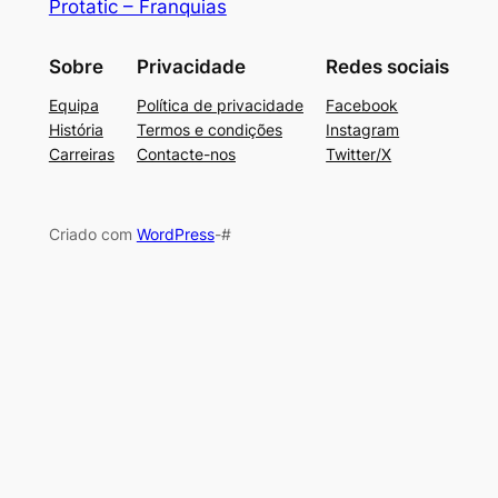
Protatic – Franquias
Sobre
Privacidade
Redes sociais
Equipa
Política de privacidade
Facebook
História
Termos e condições
Instagram
Carreiras
Contacte-nos
Twitter/X
Criado com
WordPress
-#