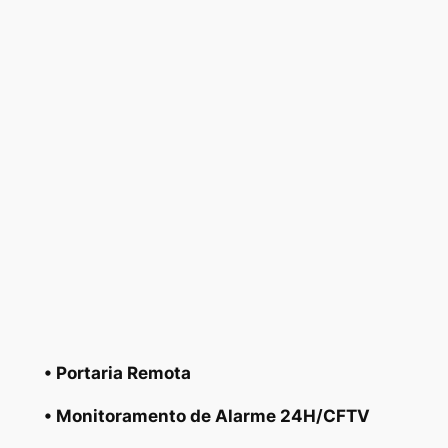
• Portaria Remota
• Monitoramento de Alarme 24H/CFTV