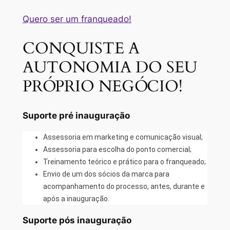
Quero ser um franqueado!
CONQUISTE A
AUTONOMIA DO SEU
PRÓPRIO NEGÓCIO!
Suporte pré inauguração
Assessoria em marketing e comunicação visual;
Assessoria para escolha do ponto comercial;
Treinamento teórico e prático para o franqueado;
Envio de um dos sócios da marca para
acompanhamento do processo, antes, durante e
após a inauguração.
Suporte pós inauguração