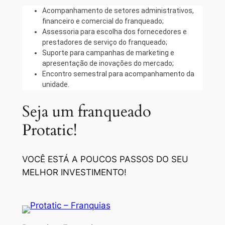
Acompanhamento de setores administrativos,
financeiro e comercial do franqueado;
Assessoria para escolha dos fornecedores e
prestadores de serviço do franqueado;
Suporte para campanhas de marketing e
apresentação de inovações do mercado;
Encontro semestral para acompanhamento da
unidade.
Seja um franqueado
Protatic!
VOCÊ ESTÁ A POUCOS PASSOS DO SEU
MELHOR INVESTIMENTO!