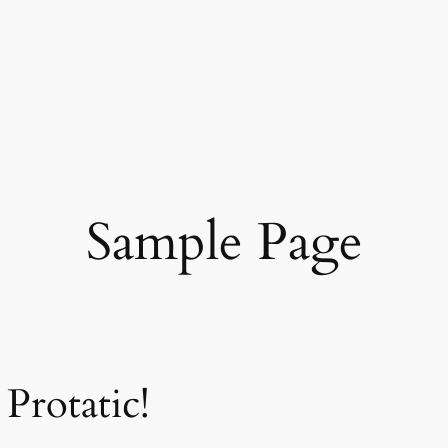
Sample Page
Protatic!