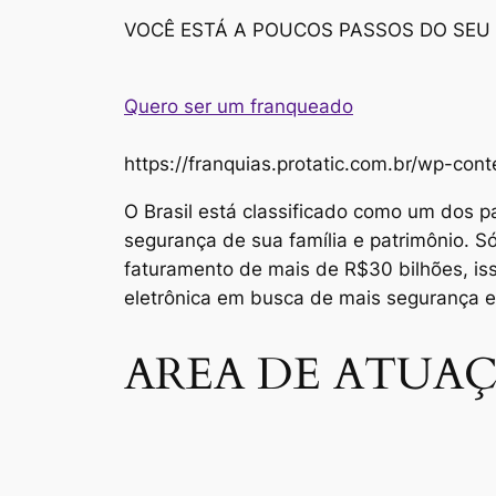
VOCÊ ESTÁ A POUCOS PASSOS DO SEU
Quero ser um franqueado
https://franquias.protatic.com.br/wp-
O Brasil está classificado como um dos p
segurança de sua família e patrimônio. 
faturamento de mais de R$30 bilhões, i
eletrônica em busca de mais segurança 
AREA DE ATUAÇ