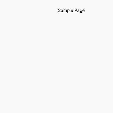
Sample Page