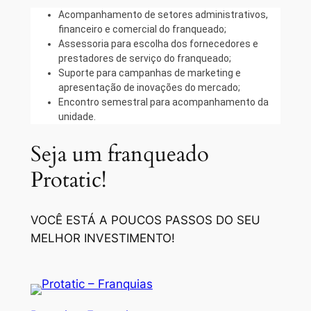
Acompanhamento de setores administrativos,
financeiro e comercial do franqueado;
Assessoria para escolha dos fornecedores e
prestadores de serviço do franqueado;
Suporte para campanhas de marketing e
apresentação de inovações do mercado;
Encontro semestral para acompanhamento da
unidade.
Seja um franqueado
Protatic!
VOCÊ ESTÁ A POUCOS PASSOS DO SEU
MELHOR INVESTIMENTO!