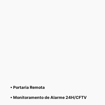
• Portaria Remota
• Monitoramento de Alarme 24H/CFTV