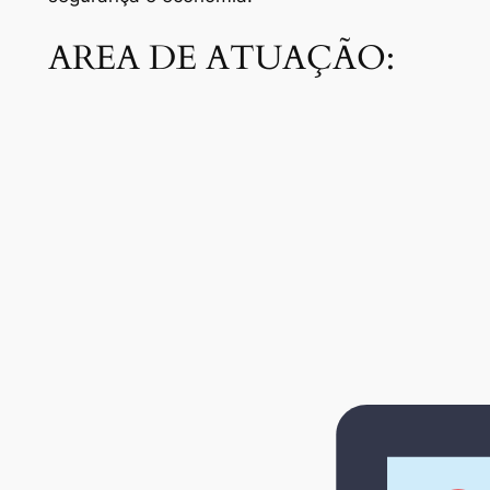
AREA DE ATUAÇÃO: