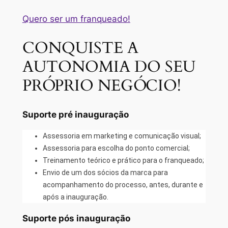
Quero ser um franqueado!
CONQUISTE A
AUTONOMIA DO SEU
PRÓPRIO NEGÓCIO!
Suporte pré inauguração
Assessoria em marketing e comunicação visual;
Assessoria para escolha do ponto comercial;
Treinamento teórico e prático para o franqueado;
Envio de um dos sócios da marca para
acompanhamento do processo, antes, durante e
após a inauguração.
Suporte pós inauguração