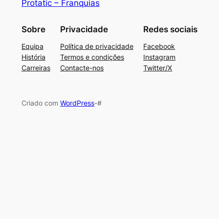
Protatic – Franquias
Sobre
Privacidade
Redes sociais
Equipa
Política de privacidade
Facebook
História
Termos e condições
Instagram
Carreiras
Contacte-nos
Twitter/X
Criado com
WordPress
-#