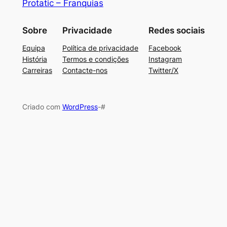
Protatic – Franquias
Sobre
Privacidade
Redes sociais
Equipa
Política de privacidade
Facebook
História
Termos e condições
Instagram
Carreiras
Contacte-nos
Twitter/X
Criado com
WordPress
-#