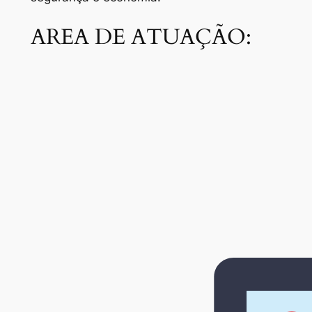
AREA DE ATUAÇÃO: