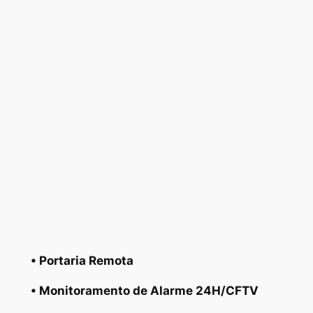
• Portaria Remota
• Monitoramento de Alarme 24H/CFTV