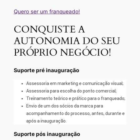
Quero ser um franqueado!
CONQUISTE A
AUTONOMIA DO SEU
PRÓPRIO NEGÓCIO!
Suporte pré inauguração
Assessoria em marketing e comunicação visual;
Assessoria para escolha do ponto comercial;
Treinamento teórico e prático para o franqueado;
Envio de um dos sócios da marca para
acompanhamento do processo, antes, durante e
após a inauguração.
Suporte pós inauguração