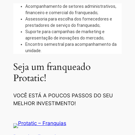
Acompanhamento de setores administrativos,
financeiro e comercial do franqueado;
Assessoria para escolha dos fornecedores e
prestadores de serviço do franqueado;
Suporte para campanhas de marketing e
apresentação de inovações do mercado;
Encontro semestral para acompanhamento da
unidade.
Seja um franqueado
Protatic!
VOCÊ ESTÁ A POUCOS PASSOS DO SEU
MELHOR INVESTIMENTO!