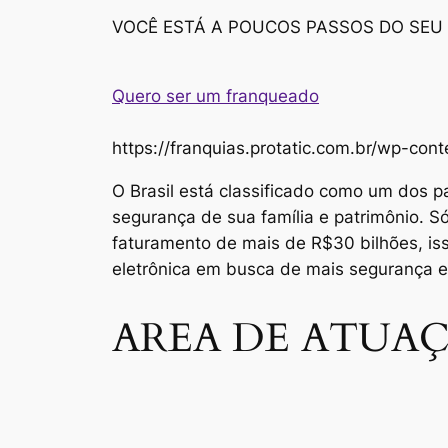
VOCÊ ESTÁ A POUCOS PASSOS DO SEU
Quero ser um franqueado
https://franquias.protatic.com.br/wp-
O Brasil está classificado como um dos p
segurança de sua família e patrimônio. 
faturamento de mais de R$30 bilhões, i
eletrônica em busca de mais segurança 
AREA DE ATUAÇ