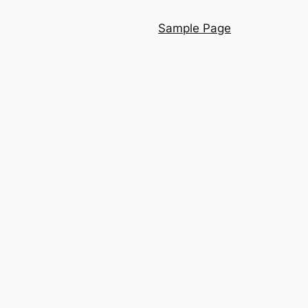
Sample Page