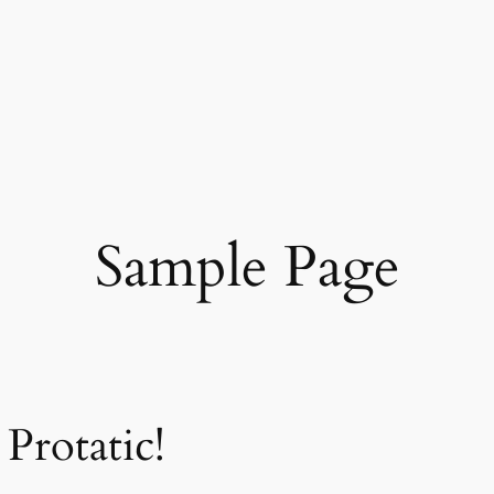
Sample Page
Protatic!