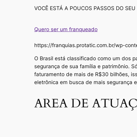
VOCÊ ESTÁ A POUCOS PASSOS DO SEU
Quero ser um franqueado
https://franquias.protatic.com.br/wp-
O Brasil está classificado como um dos p
segurança de sua família e patrimônio. 
faturamento de mais de R$30 bilhões, i
eletrônica em busca de mais segurança 
AREA DE ATUAÇ