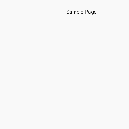
Sample Page