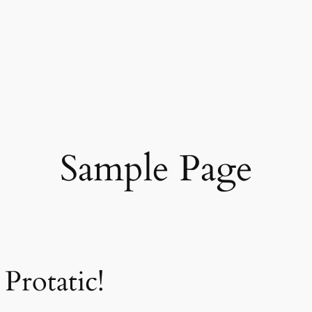
Sample Page
Protatic!