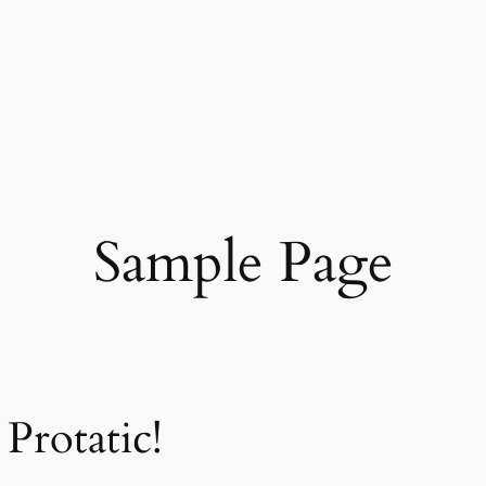
Sample Page
Protatic!