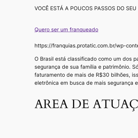
VOCÊ ESTÁ A POUCOS PASSOS DO SEU
Quero ser um franqueado
https://franquias.protatic.com.br/wp-
O Brasil está classificado como um dos p
segurança de sua família e patrimônio. 
faturamento de mais de R$30 bilhões, i
eletrônica em busca de mais segurança 
AREA DE ATUAÇ