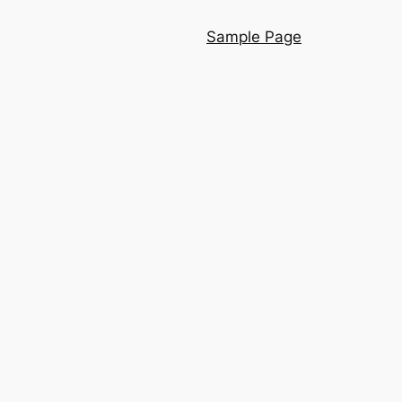
Sample Page